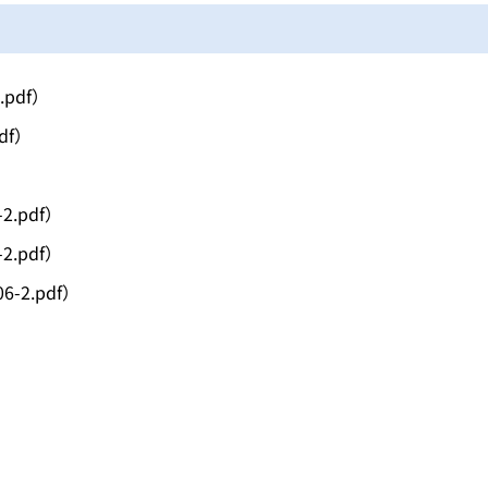
.pdf）
pdf）
-2.pdf）
-2.pdf）
06-2.pdf）