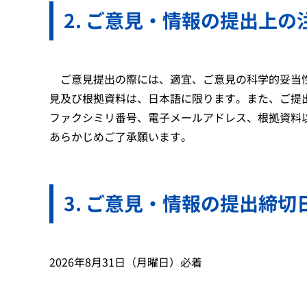
ご意見・情報の提出上の
ご意見提出の際には、適宜、ご意見の科学的妥当性
見及び根拠資料は、日本語に限ります。また、ご提
ファクシミリ番号、電子メールアドレス、根拠資料
あらかじめご了承願います。
ご意見・情報の提出締切
2026年8月31日（月曜日）必着