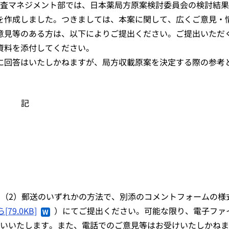
審査マネジメント部では、日本薬局方原案検討委員会の検討結
を作成しました。つきましては、本案に関して、広くご意見・
意見等のある方は、以下によりご提出ください。ご提出いただ
資料を添付してください。
回答はいたしかねますが、局方収載原案を決定する際の参考
記
（2）郵送のいずれかの方法で、別添のコメントフォームの様
79.0KB]
）にてご提出ください。可能な限り、電子ファ
願いいたします。また、電話でのご意見等はお受けいたしかね