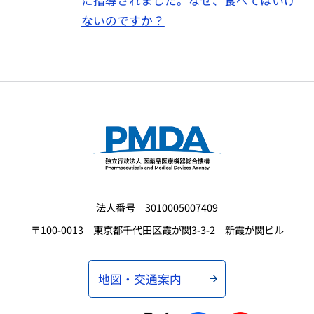
に指導されました。なぜ、食べてはいけ
ないのですか？
法人番号 3010005007409
〒100-0013 東京都千代田区霞が関3-3-2 新霞が関ビル
地図・交通案内