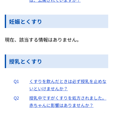
妊娠とくすり
現在、該当する情報はありません。
授乳とくすり
Q1
くすりを飲んだときは必ず授乳を止めな
いといけませんか？
Q2
授乳中ですがくすりを処方されました。
赤ちゃんに影響はありませんか？