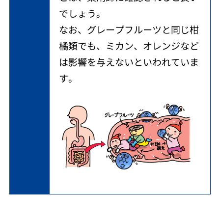
でしょう。
なお、グレープフルーツと同じ柑
橘類でも、ミカン、オレンジなど
は影響を与えないといわれていま
す。