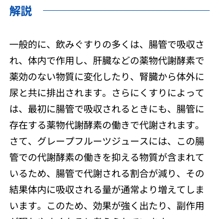
解説
一般的に、飲みぐすりの多くは、腸管で吸収さ
れ、体内で作用し、肝臓などの薬物代謝酵素で
薬効のない物質に変化したり、腎臓から体外に
尿と共に排出されます。さらにくすりによって
は、最初に腸管で吸収されるときにも、腸管に
存在する薬物代謝酵素の働きで代謝されます。
さて、グレープフルーツジュースには、この腸
管での代謝酵素の働きを抑える物質が含まれて
いるため、腸管で代謝される割合が減り、その
結果体内に吸収される量が通常より増えてしま
います。このため、効果が強く出たり、副作用