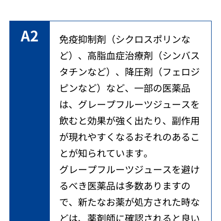
A2
免疫抑制剤（シクロスポリンな
ど）、高脂血症治療剤（シンバス
タチンなど）、降圧剤（フェロジ
ピンなど）など、一部の医薬品
は、グレープフルーツジュースを
飲むと効果が強く出たり、副作用
が現れやすくなるおそれのあるこ
とが知られています。
グレープフルーツジュースを避け
るべき医薬品は多数ありますの
で、新たなお薬が処方された時な
どは、薬剤師に確認されると良い