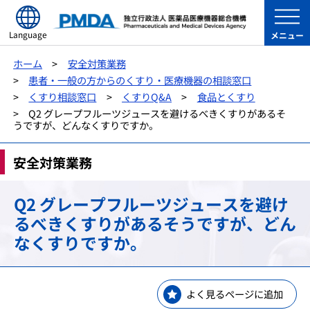
Language
メニュー
ホーム
安全対策業務
患者・一般の方からのくすり・医療機器の相談窓口
くすり相談窓口
くすりQ&A
食品とくすり
Q2 グレープフルーツジュースを避けるべきくすりがあるそ
うですが、どんなくすりですか。
安全対策業務
Q2 グレープフルーツジュースを避け
るべきくすりがあるそうですが、どん
なくすりですか。
よく見るページに追加