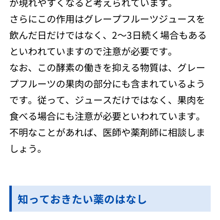
が現れやすくなると考えられています。
さらにこの作用はグレープフルーツジュースを
飲んだ日だけではなく、2～3日続く場合もある
といわれていますので注意が必要です。
なお、この酵素の働きを抑える物質は、グレー
プフルーツの果肉の部分にも含まれているよう
です。従って、ジュースだけではなく、果肉を
食べる場合にも注意が必要といわれています。
不明なことがあれば、医師や薬剤師に相談しま
しょう。
知っておきたい薬のはなし