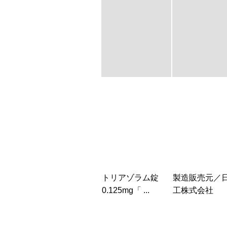
トリアゾラム錠
製造販売元／
0.125mg「 ...
工株式会社