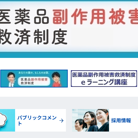
パブリックコメン
採用情報
ト