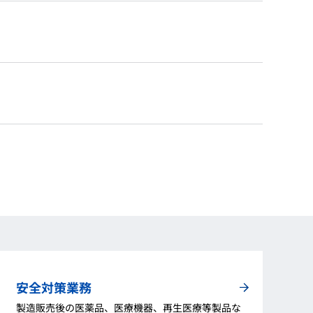
安全対策業務
製造販売後の医薬品、医療機器、再生医療等製品な