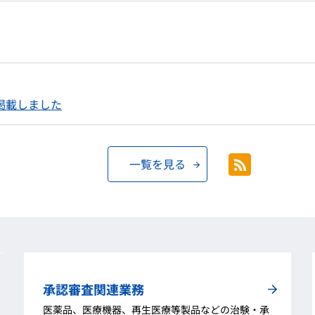
掲載しました
一覧を見る
承認審査関連業務
医薬品、医療機器、再生医療等製品などの治験・承