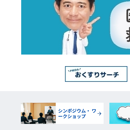
シンポジウム・ ワ
ークショップ