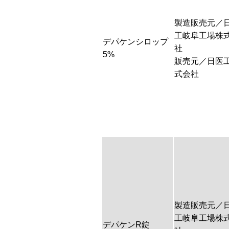
製造販売元／
工岐阜工場株
デパケンシロップ
社
5%
販売元／日医
式会社
製造販売元／
工岐阜工場株
デパケンR錠