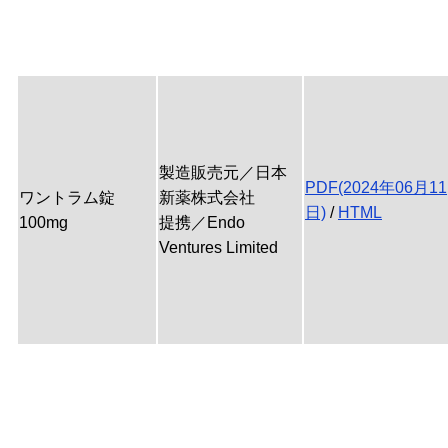
製造販売元／日本
PDF(2024年06月11
ワントラム錠
新薬株式会社
日)
/
HTML
100mg
提携／Endo
Ventures Limited