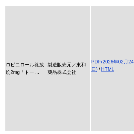
PDF(2026年02月24
ロピニロール徐放
製造販売元／東和
日)
/
HTML
錠2mg「トー ...
薬品株式会社