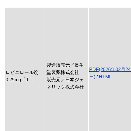
製造販売元／長生
PDF(2026年02月24
ロピニロール錠
堂製薬株式会社
日)
/
HTML
0.25mg「J ...
販売元／日本ジェ
ネリック株式会社