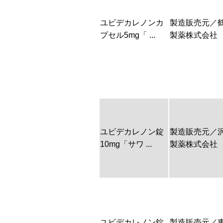
ユビデカレノンカ
製造販売元／
プセル5mg「 ...
製薬株式会社
ユビデカレノン錠
製造販売元／
10mg「サワ ...
製薬株式会社
ユビデカレノン錠
製造販売元／