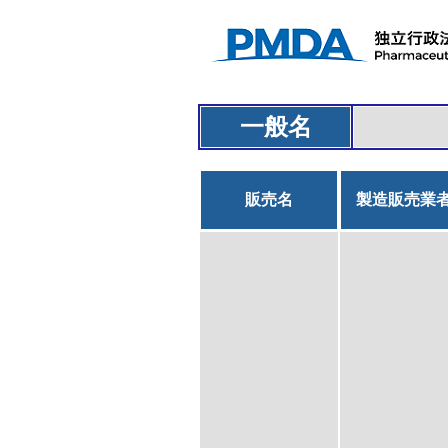
一般名
販売名
製造販売業