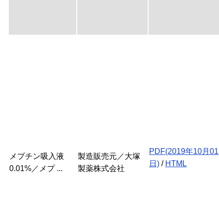
PDF(2019年10月01
メプチン吸入液
製造販売元／大塚
日)
/
HTML
0.01%／メプ ...
製薬株式会社