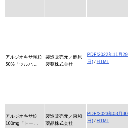
PDF(2022年11月29
アルジオキサ顆粒
製造販売元／鶴原
日)
/
HTML
50%「ツルハ ...
製薬株式会社
PDF(2023年03月30
アルジオキサ錠
製造販売元／東和
日)
/
HTML
100mg「トー ...
薬品株式会社