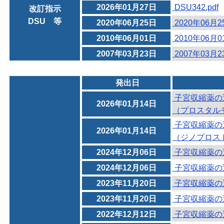
2026年01月27日
DSU342.pdf
改訂指示
DSU 等
2020年06月25日
2020年06月
2010年06月01日
2010年06月
2007年03月23日
2007年03月
発出日
子宮収縮薬の
2026年01月14日
（プロスタル
子宮収縮薬の
2026年01月14日
（ジノプロス
2024年12月06日
子宮収縮薬の
2024年12月06日
子宮収縮薬の
2023年11月20日
子宮収縮薬の
2023年11月20日
子宮収縮薬の
2022年12月12日
子宮収縮薬の