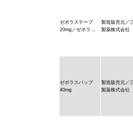
ゼポラステープ
製造販売元／
20mg／ゼポラ ...
製薬株式会社
ゼポラスパップ
製造販売元／
40mg
製薬株式会社