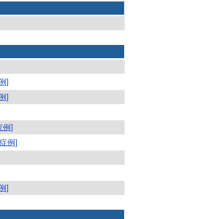
例]
例]
症例]
症例]
例]