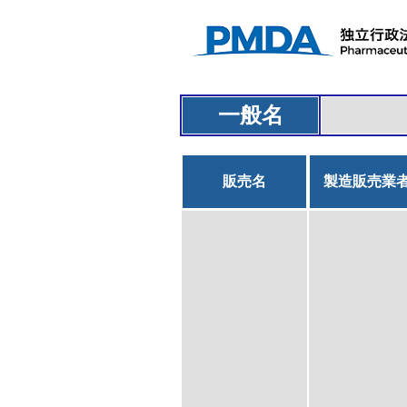
一般名
販売名
製造販売業