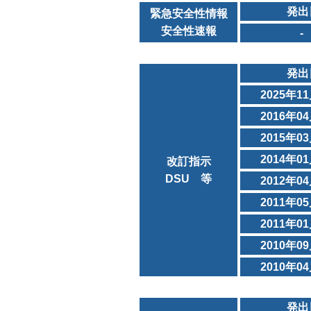
発出
緊急安全性情報
安全性速報
-
発出
2025年1
2016年0
2015年0
2014年0
改訂指示
DSU 等
2012年0
2011年0
2011年0
2010年0
2010年0
発出