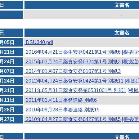
日
文書名
-
日
文書名
1月05日
DSU340.pdf
4月21日
2016年04月21日薬生安発0421第1号 別紙6
[根拠症
3月24日
2015年03月24日薬食安発0324第1号 別紙3
[根拠症
1月07日
2014年01月07日薬食安発0107第1号 別紙3
4月24日
2012年04月24日薬食安発0424第1号 別紙11
[根拠
5月31日
2011年05月31日薬食安発第0531001号 別紙1
[根拠
1月11日
2011年01月11日事務連絡 別紙6
9月28日
2010年09月28日事務連絡 別紙15
4月27日
2010年04月27日薬食安発0427第1号 別紙5
[根拠症
日
文書名