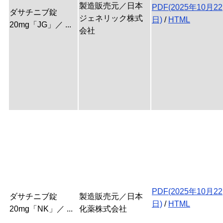
製造販売元／日本
PDF(2025年10月22
ダサチニブ錠
ジェネリック株式
日)
/
HTML
20mg「JG」／ ...
会社
PDF(2025年10月22
ダサチニブ錠
製造販売元／日本
日)
/
HTML
20mg「NK」／ ...
化薬株式会社