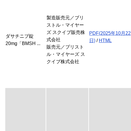
製造販売元／ブリ
ストル・マイヤー
ズ スクイブ販売株
PDF(2025年10月22
ダサチニブ錠
式会社
日)
/
HTML
20mg「BMSH ...
販売元／ブリスト
ル・マイヤーズ ス
クイブ株式会社