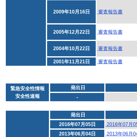
2009年10月16日
審査報告書
2005年12月22日
審査報告書
2004年10月22日
審査報告書
2001年11月21日
審査報告書
発出日
緊急安全性情報
安全性速報
-
発出日
2016年07月05日
2016年07月
2013年06月04日
2013年06月