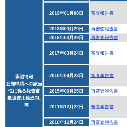
2019年01月08日
審査報告書
2018年03月29日
再審査報告書
2018年03月29日
再審査報告書
2017年03月24日
審査報告書
2016年09月28日
審査報告書
承認情報
公知申請への該当
性に係る報告書
2015年06月25日
再審査報告書
最適使用推進GL
等
2011年12月22日
審査報告書
2010年12月24日
再審査報告書