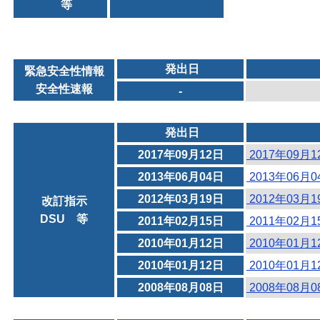
等
発出日
緊急安全性情報
安全性速報
-
発出日
2017年09月12日
2017年09月
2013年06月04日
2013年06月
2012年03月19日
2012年03月
改訂指示
DSU 等
2011年02月15日
2011年02月
2010年01月12日
2010年01月
2010年01月12日
2010年01月
2008年08月08日
2008年08月