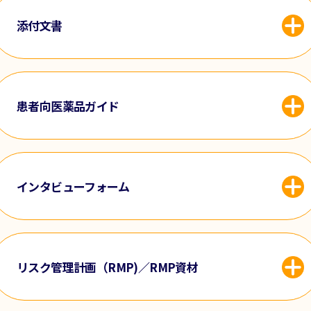
添付文書
患者向医薬品ガイド
インタビューフォーム
リスク管理計画（RMP)／RMP資材