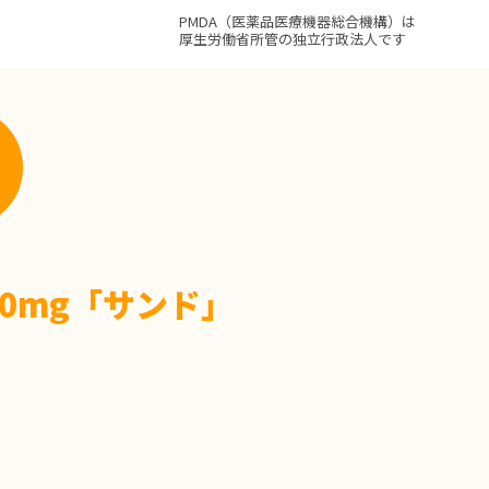
PMDA（医薬品医療機器総合機構）は
厚生労働省所管の独立行政法人です
0mg「サンド」