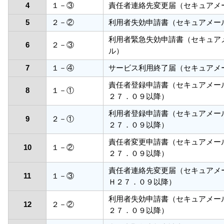
4
１－③
責任者連絡先変更届（セキュアメ
5
２－②
利用者失効申請書（セキュアメー
利用者緊急失効申請書（セキュア
6
２－③
ル）
7
１－④
サービス利用終了届（セキュアメ
責任者登録申請書（セキュアメー
8
１－①
２７．０９以降）
利用者登録申請書（セキュアメー
9
２－①
２７．０９以降）
責任者変更申請書（セキュアメー
10
１－②
２７．０９以降）
責任者連絡先変更届（セキュアメ
11
１－③
Ｈ２７．０９以降）
利用者失効申請書（セキュアメー
12
２－②
２７．０９以降）