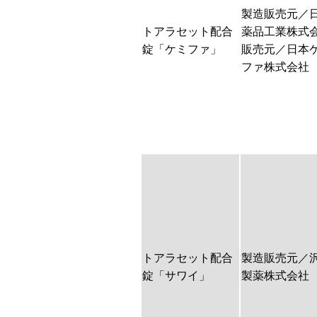
製造販売元／
トアラセット配合
薬品工業株式
錠「ケミファ」
販売元／日本
ファ株式会社
トアラセット配合
製造販売元／
錠「サワイ」
製薬株式会社