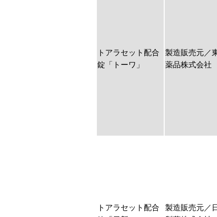
トアラセット配合
製造販売元／
錠「トーワ」
薬品株式会社
トアラセット配合
製造販売元／