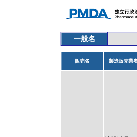
一般名
販売名
製造販売業