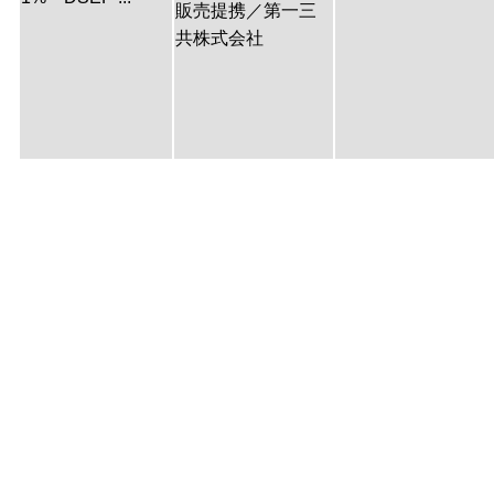
販売提携／第一三
共株式会社