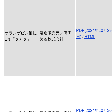
PDF(2024年10月29
オランザピン細粒
製造販売元／高田
日)
/
HTML
1％「タカタ」
製薬株式会社
PDF(2024年10月30