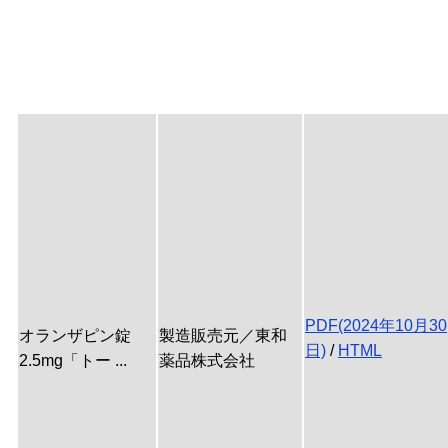
PDF(2024年10月30
オランザピン錠
製造販売元／東和
日)
/
HTML
2.5mg「トー ...
薬品株式会社