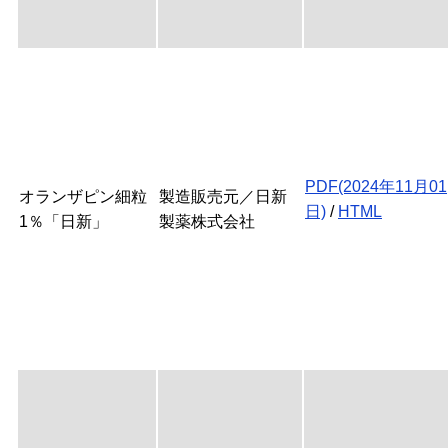
PDF(2024年11月01
オランザピン細粒
製造販売元／日新
日)
/
HTML
1％「日新」
製薬株式会社