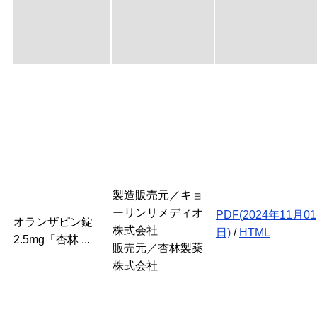
製造販売元／キョ
ーリンリメディオ
PDF(2024年11月01
オランザピン錠
株式会社
日)
/
HTML
2.5mg「杏林 ...
販売元／杏林製薬
株式会社