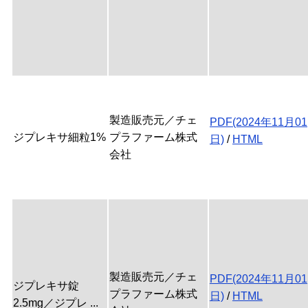
製造販売元／チェ
PDF(2024年11月01
ジプレキサ細粒1%
プラファーム株式
日)
/
HTML
会社
製造販売元／チェ
PDF(2024年11月01
ジプレキサ錠
プラファーム株式
日)
/
HTML
2.5mg／ジプレ ...