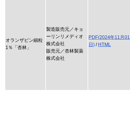
製造販売元／キョ
ーリンリメディオ
PDF(2024年11月01
オランザピン細粒
株式会社
日)
/
HTML
1％「杏林」
販売元／杏林製薬
株式会社