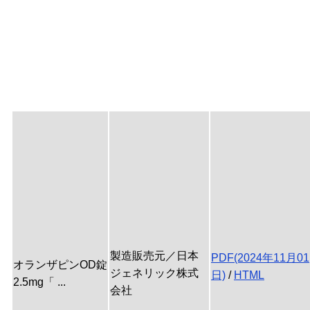
製造販売元／日本
PDF(2024年11月01
オランザピンOD錠
ジェネリック株式
日)
/
HTML
2.5mg「 ...
会社