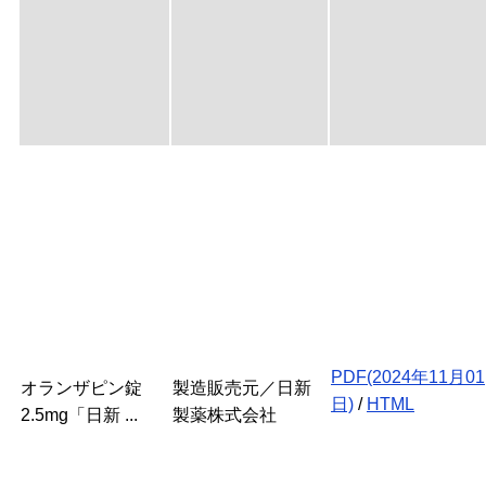
PDF(2024年11月01
オランザピン錠
製造販売元／日新
日)
/
HTML
2.5mg「日新 ...
製薬株式会社