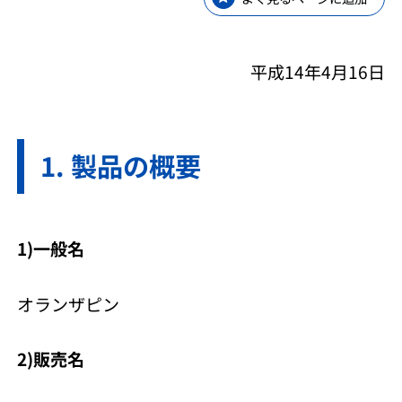
平成14年4月16日
製品の概要
1)一般名
オランザピン
2)販売名