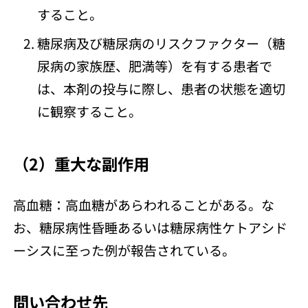
すること。
糖尿病及び糖尿病のリスクファクター（糖
尿病の家族歴、肥満等）を有する患者で
は、本剤の投与に際し、患者の状態を適切
に観察すること。
（2）重大な副作用
高血糖：高血糖があらわれることがある。な
お、糖尿病性昏睡あるいは糖尿病性ケトアシド
ーシスに至った例が報告されている。
問い合わせ先