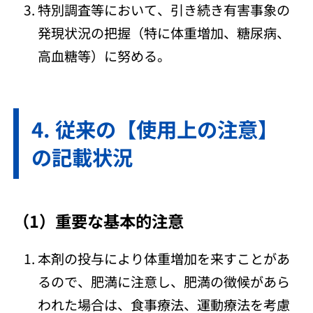
特別調査等において、引き続き有害事象の
発現状況の把握（特に体重増加、糖尿病、
高血糖等）に努める。
従来の【使用上の注意】
の記載状況
（1）重要な基本的注意
本剤の投与により体重増加を来すことがあ
るので、肥満に注意し、肥満の徴候があら
われた場合は、食事療法、運動療法を考慮