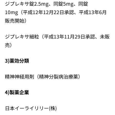
ジプレキサ錠2.5mg、同錠5mg、同錠
10mg（平成12年12月22日承認、平成13年6月
販売開始）
ジプレキサ細粒（平成13年11月29日承認、未販
売）
3)薬効分類
精神神経用剤（精神分裂病治療薬）
4)製薬企業
日本イーライリリー(株)