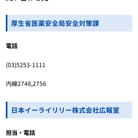
厚生省医薬安全局安全対策課
電話
(03)5253-1111
内線2748,2756
日本イーライリリー株式会社広報室
担当・電話