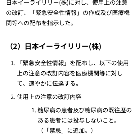
日本イーライリリー(株)に対し、使用上の注意
の改訂、「緊急安全性情報」の作成及び医療機
関等への配布を指示した。
（2）日本イーライリリー(株)
「緊急安全性情報」を配布し、以下の使用
上の注意の改訂内容を医療機関等に対し
て、速やかに伝達する。
使用上の注意の改訂内容
糖尿病の患者及び糖尿病の既往歴の
ある患者には投与しないこと。
（「禁忌」に追加。）