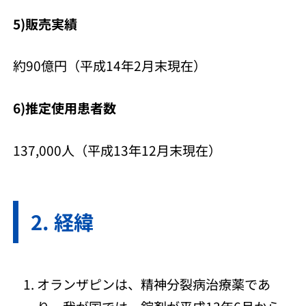
5)販売実績
約90億円（平成14年2月末現在）
6)推定使用患者数
137,000人（平成13年12月末現在）
経緯
オランザピンは、精神分裂病治療薬であ