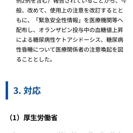
例2例を含む）報告されていることから、今
般、改めて、使用上の注意を改訂するとと
もに、「緊急安全性情報」を医療機関等へ
配布し、オランザピン投与中の血糖値上昇
による糖尿病性ケトアシドーシス、糖尿病
性昏睡について医療関係者の注意喚起を図
ることとした。
対応
（1）厚生労働省