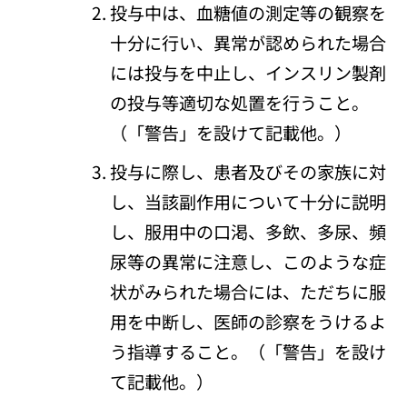
投与中は、血糖値の測定等の観察を
十分に行い、異常が認められた場合
には投与を中止し、インスリン製剤
の投与等適切な処置を行うこと。
（「警告」を設けて記載他。）
投与に際し、患者及びその家族に対
し、当該副作用について十分に説明
し、服用中の口渇、多飲、多尿、頻
尿等の異常に注意し、このような症
状がみられた場合には、ただちに服
用を中断し、医師の診察をうけるよ
う指導すること。（「警告」を設け
て記載他。）