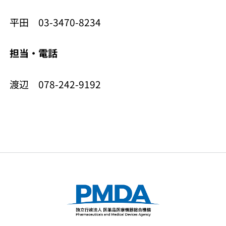
平田 03-3470-8234
担当・電話
渡辺 078-242-9192