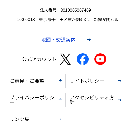
法人番号 3010005007409
〒100-0013 東京都千代田区霞が関3-3-2 新霞が関ビル
地図・交通案内
公式アカウント
ご意見・ご要望
サイトポリシー
プライバシーポリシ
アクセシビリティ方
ー
針
リンク集