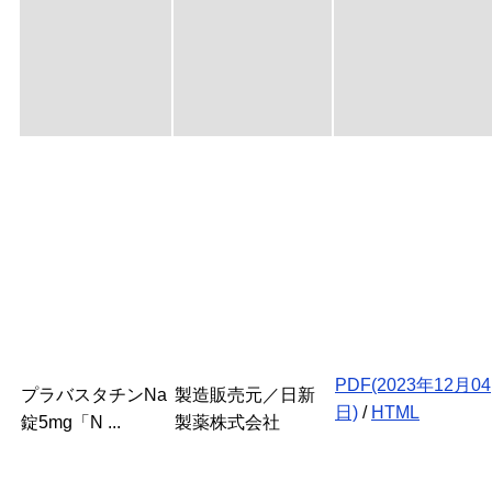
PDF(2023年12月04
プラバスタチンNa
製造販売元／日新
日)
/
HTML
錠5mg「N ...
製薬株式会社