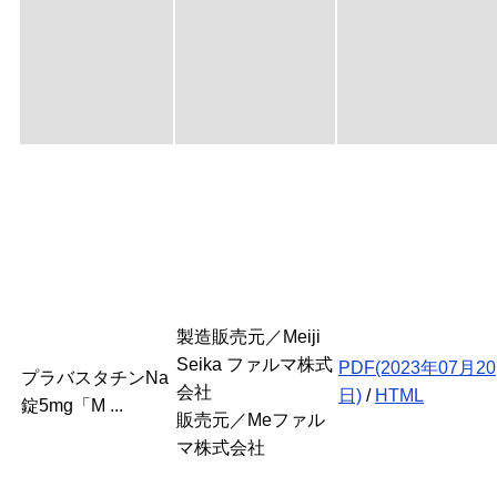
製造販売元／Meiji
Seika ファルマ株式
PDF(2023年07月20
プラバスタチンNa
会社
日)
/
HTML
錠5mg「M ...
販売元／Meファル
マ株式会社