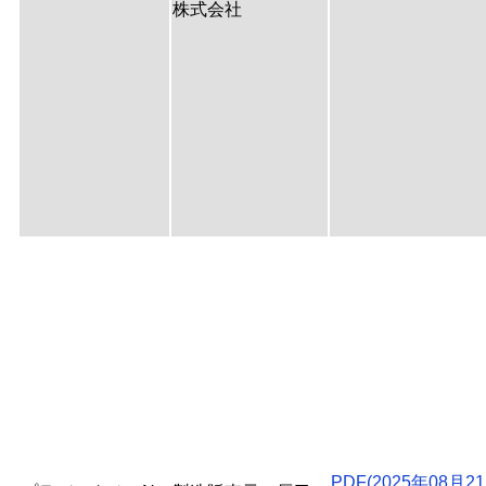
株式会社
PDF(2025年08月21