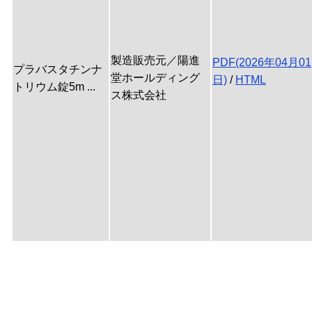
製造販売元／陽進
PDF(2026年04月01
プラバスタチンナ
堂ホールディング
日)
/
HTML
トリウム錠5m ...
ス株式会社