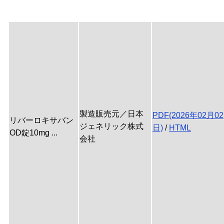
製造販売元／日本
PDF(2026年02月02
リバーロキサバン
ジェネリック株式
日)
/
HTML
OD錠10mg ...
会社