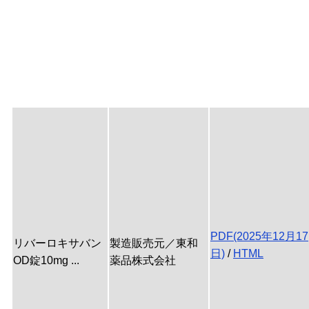
PDF(2025年12月17
リバーロキサバン
製造販売元／東和
日)
/
HTML
OD錠10mg ...
薬品株式会社