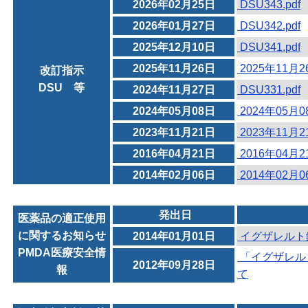
2026年02月25日
DSU343.pdf
2026年01月27日
DSU342.pdf
2025年12月10日
DSU341.pdf
2025年11月26日
2025年11月
改訂指示
DSU 等
2024年11月27日
DSU331.pdf
2024年05月08日
2024年05月
2023年11月21日
2023年11月
2016年04月21日
2016年04月
2014年02月06日
2014年02月
発出日
医薬品の適正使用
に関するお知らせ
2014年01月01日
イグザレルト
PMDA医療安全情
「イグザレル
2012年09月28日
報
て