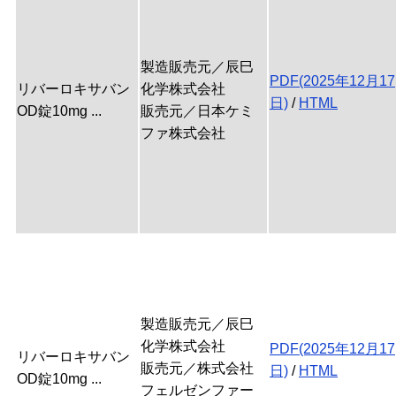
製造販売元／辰巳
PDF(2025年12月17
リバーロキサバン
化学株式会社
日)
/
HTML
OD錠10mg ...
販売元／日本ケミ
ファ株式会社
製造販売元／辰巳
化学株式会社
PDF(2025年12月17
リバーロキサバン
販売元／株式会社
日)
/
HTML
OD錠10mg ...
フェルゼンファー