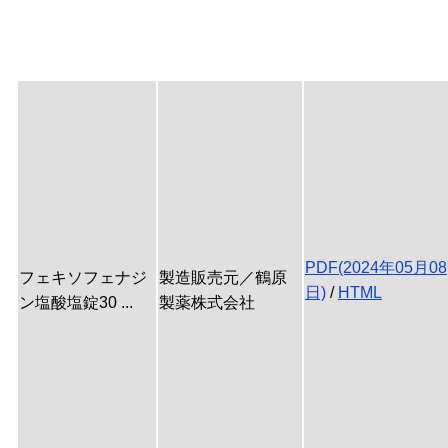
PDF(2024年05月08
フェキソフェナジ
製造販売元／鶴原
日)
/
HTML
ン塩酸塩錠30 ...
製薬株式会社