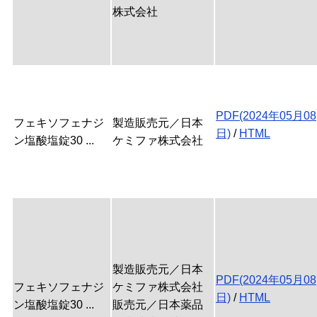
株式会社
PDF(2024年05月08
フェキソフェナジ
製造販売元／日本
日)
/
HTML
ン塩酸塩錠30 ...
ケミファ株式会社
製造販売元／日本
PDF(2024年05月08
フェキソフェナジ
ケミファ株式会社
日)
/
HTML
ン塩酸塩錠30 ...
販売元／日本薬品