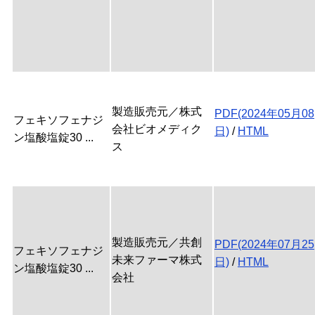
製造販売元／株式
PDF(2024年05月08
フェキソフェナジ
会社ビオメディク
日)
/
HTML
ン塩酸塩錠30 ...
ス
製造販売元／共創
PDF(2024年07月25
フェキソフェナジ
未来ファーマ株式
日)
/
HTML
ン塩酸塩錠30 ...
会社