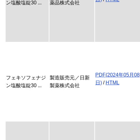
ン塩酸塩錠30 ...
薬品株式会社
PDF(2024年05月08
フェキソフェナジ
製造販売元／日新
日)
/
HTML
ン塩酸塩錠30 ...
製薬株式会社