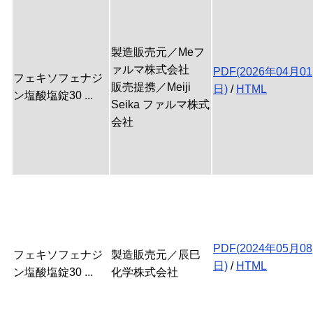
製造販売元／Meフ
ァルマ株式会社
PDF(2026年04月01
フェキソフェナジ
販売提携／Meiji
日)
/
HTML
ン塩酸塩錠30 ...
Seika ファルマ株式
会社
PDF(2024年05月08
フェキソフェナジ
製造販売元／辰巳
日)
/
HTML
ン塩酸塩錠30 ...
化学株式会社