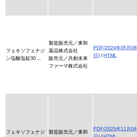
製造販売元／東和
PDF(2024年05月08
フェキソフェナジ
薬品株式会社
日)
/
HTML
ン塩酸塩錠30 ...
販売元／共創未来
ファーマ株式会社
PDF(2025年11月04
フェキソフェナジ
製造販売元／東和
日)
/
HTML