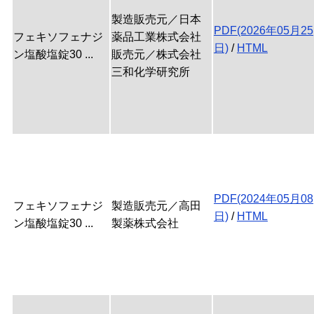
製造販売元／日本
PDF(2026年05月25
フェキソフェナジ
薬品工業株式会社
日)
/
HTML
ン塩酸塩錠30 ...
販売元／株式会社
三和化学研究所
PDF(2024年05月08
フェキソフェナジ
製造販売元／高田
日)
/
HTML
ン塩酸塩錠30 ...
製薬株式会社