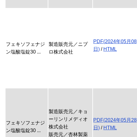
PDF(2024年05月08
フェキソフェナジ
製造販売元／ニプ
日)
/
HTML
ン塩酸塩錠30 ...
ロ株式会社
製造販売元／キョ
ーリンリメディオ
PDF(2024年05月28
フェキソフェナジ
株式会社
日)
/
HTML
ン塩酸塩錠30 ...
販売元／杏林製薬