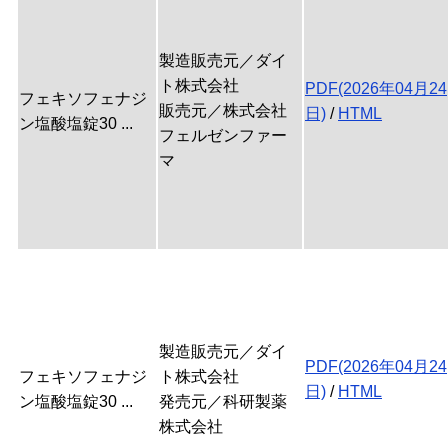
製造販売元／ダイ
ト株式会社
PDF(2026年04月24
フェキソフェナジ
販売元／株式会社
日)
/
HTML
ン塩酸塩錠30 ...
フェルゼンファー
マ
製造販売元／ダイ
PDF(2026年04月24
フェキソフェナジ
ト株式会社
日)
/
HTML
ン塩酸塩錠30 ...
発売元／科研製薬
株式会社