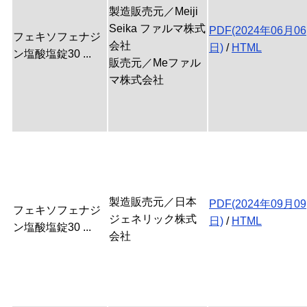
製造販売元／Meiji
Seika ファルマ株式
PDF(2024年06月06
フェキソフェナジ
会社
日)
/
HTML
ン塩酸塩錠30 ...
販売元／Meファル
マ株式会社
製造販売元／日本
PDF(2024年09月09
フェキソフェナジ
ジェネリック株式
日)
/
HTML
ン塩酸塩錠30 ...
会社