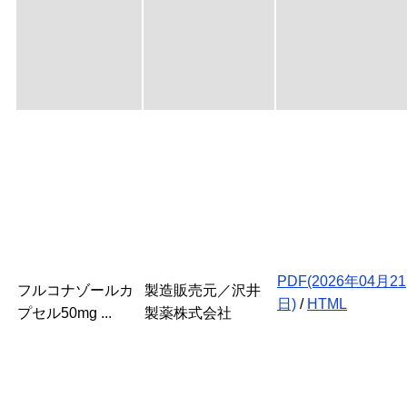
PDF(2026年04月21
フルコナゾールカ
製造販売元／沢井
日)
/
HTML
プセル50mg ...
製薬株式会社