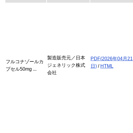
製造販売元／日本
PDF(2026年04月21
フルコナゾールカ
ジェネリック株式
日)
/
HTML
プセル50mg ...
会社