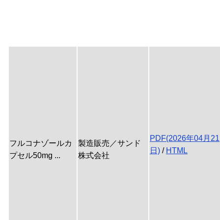
PDF(2026年04月21
フルコナゾールカ
製造販売／サンド
日)
/
HTML
プセル50mg ...
株式会社