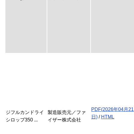
PDF(2026年04月21
ジフルカンドライ
製造販売元／ファ
日)
/
HTML
シロップ350 ...
イザー株式会社