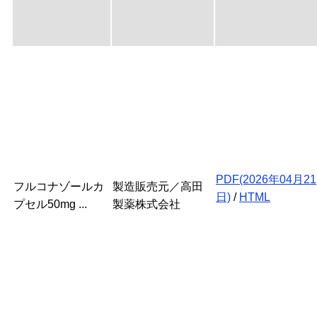
PDF(2026年04月21
フルコナゾールカ
製造販売元／高田
日)
/
HTML
プセル50mg ...
製薬株式会社