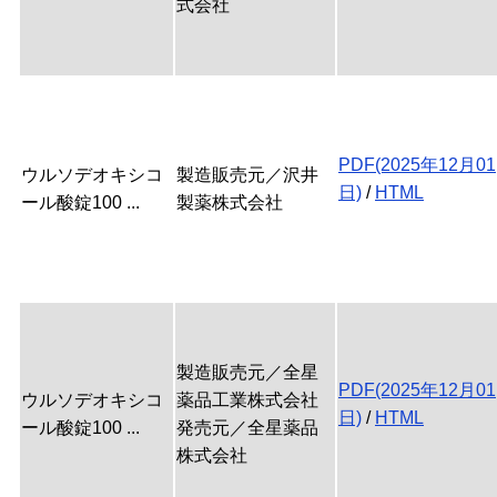
式会社
PDF(2025年12月01
ウルソデオキシコ
製造販売元／沢井
日)
/
HTML
ール酸錠100 ...
製薬株式会社
製造販売元／全星
PDF(2025年12月01
ウルソデオキシコ
薬品工業株式会社
日)
/
HTML
ール酸錠100 ...
発売元／全星薬品
株式会社