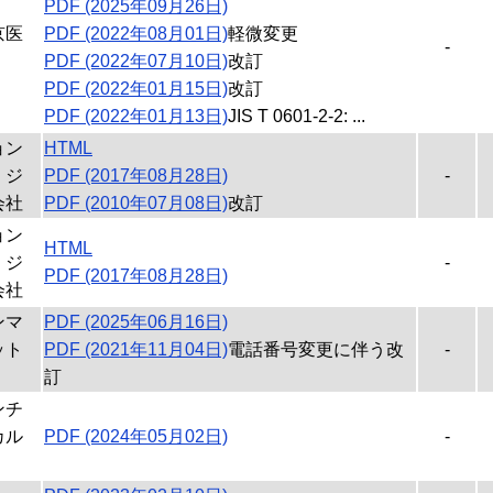
PDF (2025年09月26日)
京医
PDF (2022年08月01日)
軽微変更
-
PDF (2022年07月10日)
改訂
PDF (2022年01月15日)
改訂
PDF (2022年01月13日)
JIS T 0601-2-2: ...
ョン
HTML
・ジ
PDF (2017年08月28日)
-
会社
PDF (2010年07月08日)
改訂
ョン
HTML
・ジ
-
PDF (2017年08月28日)
会社
ンマ
PDF (2025年06月16日)
ット
PDF (2021年11月04日)
電話番号変更に伴う改
-
訂
ンチ
カル
PDF (2024年05月02日)
-