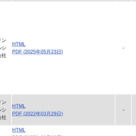
リン
HTML
ルシ
-
PDF (2025年05月23日)
会社
リン
HTML
ルシ
-
PDF (2022年03月29日)
会社
HTML