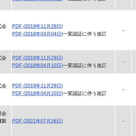
式会
PDF (2019年11月29日)
-
PDF (2018年04月04日)
一変認証に伴う改訂
式会
PDF (2019年11月29日)
-
PDF (2018年04月10日)
一変認証に伴う改訂
式会
PDF (2019年11月29日)
-
PDF (2018年04月10日)
一変認証に伴う改訂
限会
機製
PDF (2021年07月26日)
-