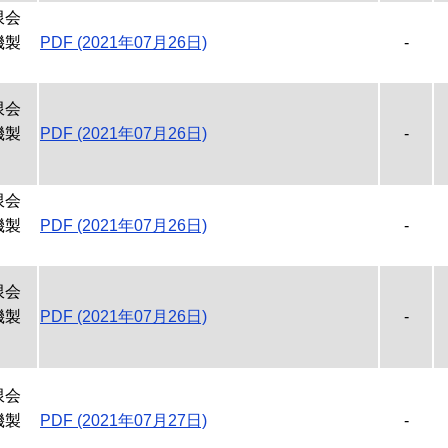
限会
機製
PDF (2021年07月26日)
-
限会
機製
PDF (2021年07月26日)
-
限会
機製
PDF (2021年07月26日)
-
限会
機製
PDF (2021年07月26日)
-
限会
機製
PDF (2021年07月27日)
-