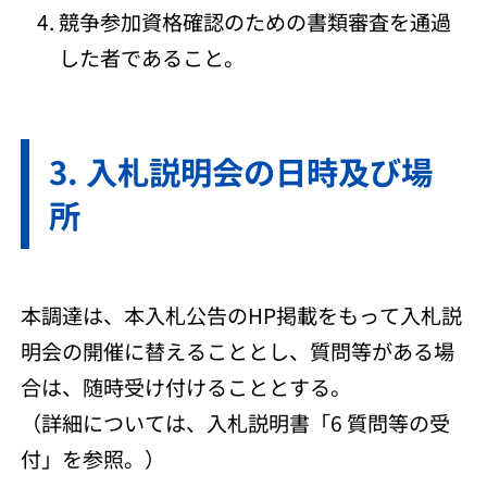
競争参加資格確認のための書類審査を通過
した者であること。
入札説明会の日時及び場
所
本調達は、本入札公告のHP掲載をもって入札説
明会の開催に替えることとし、質問等がある場
合は、随時受け付けることとする。
（詳細については、入札説明書「6 質問等の受
付」を参照。）