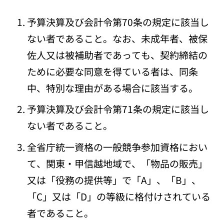
予算決算及び会計令第70条の規定に該当し
ない者であること。なお、未成年者、被保
佐人又は被補助者であっても、契約締結の
ために必要な同意を得ている者は、同条
中、特別な理由がある場合に該当する。
予算決算及び会計令第71条の規定に該当し
ない者であること。
全省庁統一資格の一般競争参加資格におい
て、関東・甲信越地域で、「物品の販売」
又は「役務の提供等」で「A」、「B」、
「C」又は「D」の等級に格付けされている
者であること。