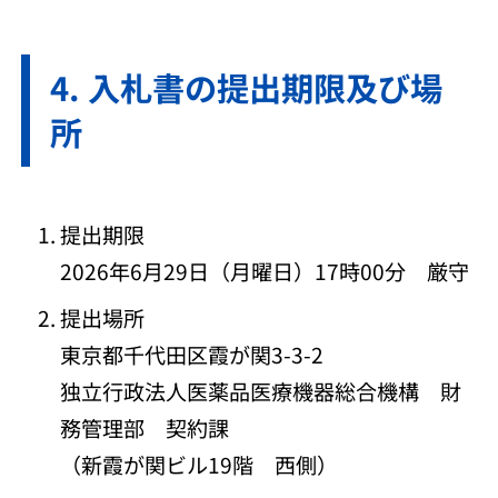
入札書の提出期限及び場
所
提出期限
2026年6月29日（月曜日）17時00分 厳守
提出場所
東京都千代田区霞が関3-3-2
独立行政法人医薬品医療機器総合機構 財
務管理部 契約課
（新霞が関ビル19階 西側）