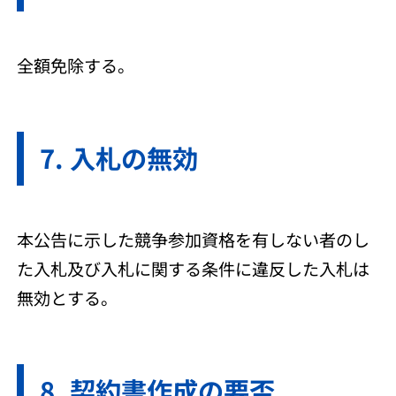
全額免除する。
入札の無効
本公告に示した競争参加資格を有しない者のし
た入札及び入札に関する条件に違反した入札は
無効とする。
契約書作成の要否