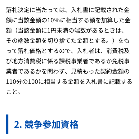
落札決定に当たっては、入札書に記載された金
額に当該金額の10％に相当する額を加算した金
額（当該金額に1円未満の端数があるときは、
その端数金額を切り捨てた金額とする。）をも
って落札価格とするので、入札者は、消費税及
び地方消費税に係る課税事業者であるか免税事
業者であるかを問わず、見積もった契約金額の
110分の100に相当する金額を入札書に記載する
こと。
競争参加資格