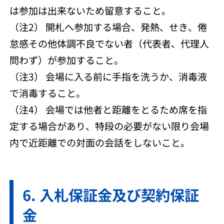
は参加は出来ないため留意すること。
（注2） 開札へ参加する場合、発熱、せき、倦
怠感その他体調不良でない者（代表者、代理人
問わず）が参加すること。
（注3） 会場に入る前に手指を洗うか、消毒液
で消毒すること。
（注4） 会場では他者と距離をとるため席を指
定する場合があり、特段の必要がない限り会場
内で近距離での対面の会話をしないこと。
入札保証金及び契約保証
金