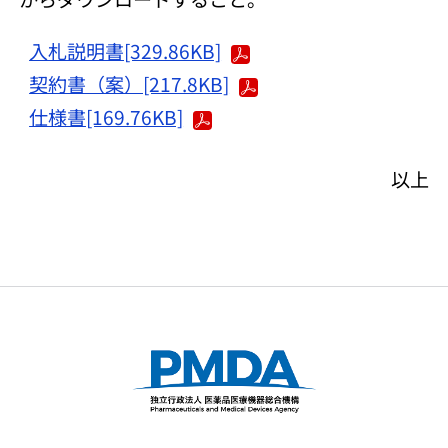
入札説明書[329.86KB]
契約書（案）[217.8KB]
仕様書[169.76KB]
以上