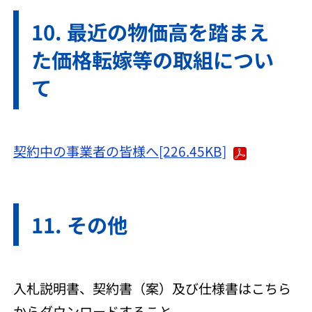
最近の物価高を踏まえ
た価格転嫁等の取組につい
て
契約中の事業者の皆様へ[226.45KB]
その他
入札説明書、契約書（案）及び仕様書はこちら
からダウンロードすること。