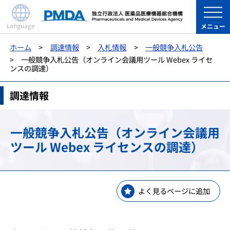
Language
メニュー
ホーム
調達情報
入札情報
一般競争入札公告
一般競争入札公告（オンライン会議用ツール Webex ライセ
ンスの調達）
調達情報
一般競争入札公告（オンライン会議用
ツール Webex ライセンスの調達）
よく見るページに追加