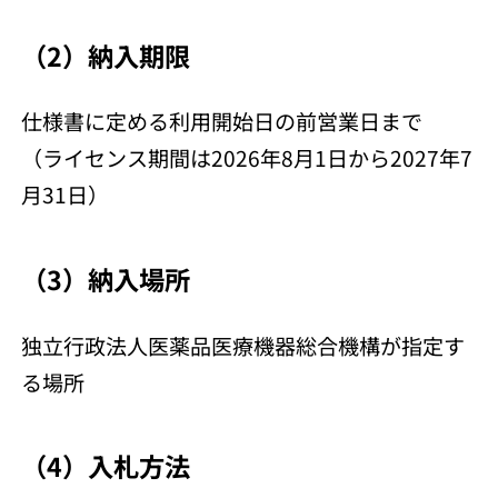
（2）納入期限
仕様書に定める利用開始日の前営業日まで
（ライセンス期間は2026年8月1日から2027年7
月31日）
（3）納入場所
独立行政法人医薬品医療機器総合機構が指定す
る場所
（4）入札方法