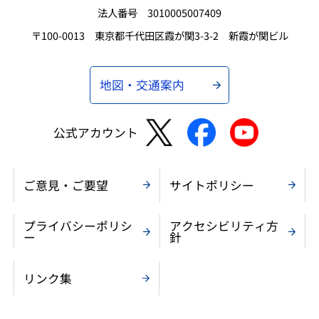
法人番号 3010005007409
〒100-0013 東京都千代田区霞が関3-3-2 新霞が関ビル
地図・交通案内
公式アカウント
ご意見・ご要望
サイトポリシー
プライバシーポリシ
アクセシビリティ方
ー
針
リンク集