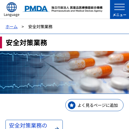
Language
メニュー
ホーム
安全対策業務
安全対策業務
よく見るページに追加
安全対策業務の