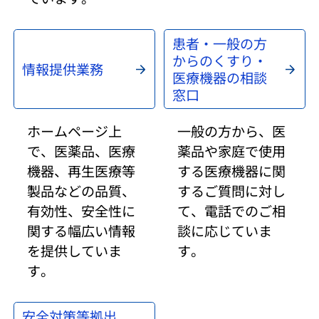
患者・一般の方
からのくすり・
情報提供業務
医療機器の相談
窓口
ホームページ上
一般の方から、医
で、医薬品、医療
薬品や家庭で使用
機器、再生医療等
する医療機器に関
製品などの品質、
するご質問に対し
有効性、安全性に
て、電話でのご相
関する幅広い情報
談に応じていま
を提供していま
す。
す。
安全対策等拠出