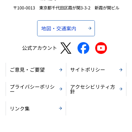
〒100-0013 東京都千代田区霞が関3-3-2 新霞が関ビル
地図・交通案内
公式アカウント
ご意見・ご要望
サイトポリシー
プライバシーポリシ
アクセシビリティ方
ー
針
リンク集