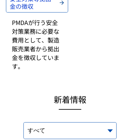
金の徴収
PMDAが行う安全
対策業務に必要な
費用として、製造
販売業者から拠出
金を徴収していま
す。
新着情報