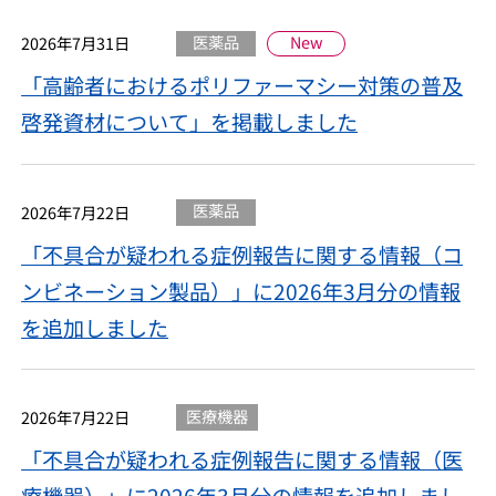
医薬品
New
2026年7月31日
「高齢者におけるポリファーマシー対策の普及
啓発資材について」を掲載しました
医薬品
2026年7月22日
「不具合が疑われる症例報告に関する情報（コ
ンビネーション製品）」に2026年3月分の情報
を追加しました
医療機器
2026年7月22日
「不具合が疑われる症例報告に関する情報（医
療機器）」に2026年3月分の情報を追加しまし