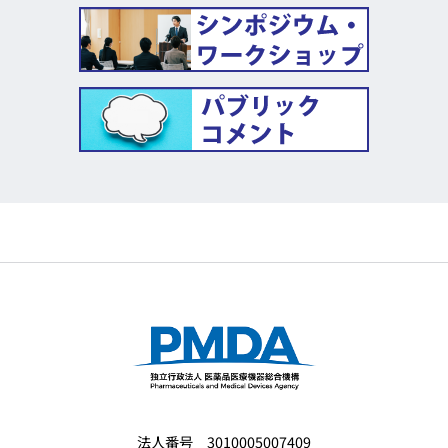
法人番号 3010005007409