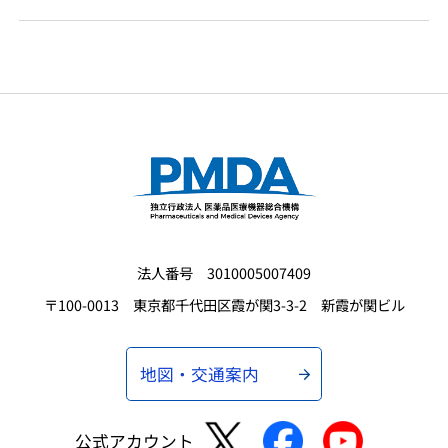
法人番号 3010005007409
〒100-0013 東京都千代田区霞が関3-3-2 新霞が関ビル
地図・交通案内
公式アカウント