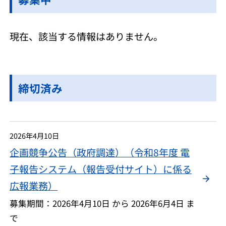
現在、該当する情報はありません。
締切済み
2026年4月10日
企画競争公告（政府調達）（令和8年度 電
子報告システム（報告受付サイト）に係る
広報業務）
募集期間：2026年4月10日 から 2026年6月4日 ま
で