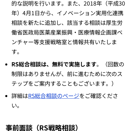
的な説明を行います。また、2018年（平成30
年）4月1日から、イノベーション実用化連携
相談を新たに追加し、該当する相談は厚生労
働省医政局医薬産業振興・医療情報企画課ベ
ンチャー等支援戦略室と情報共有いたしま
す。
RS総合相談は、無料で実施します
。（回数の
制限はありませんが、前に進むために次のス
テップをご案内することもございます。）
詳細は
RS総合相談のページ
をご確認くださ
い。
事前面談（RS戦略相談）