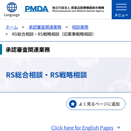
Language
メニュー
ホーム
承認審査関連業務
相談業務
RS総合相談・RS戦略相談（旧薬事戦略相談）
承認審査関連業務
RS総合相談・RS戦略相談
よく見るページに追加
Click here for English Pages