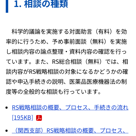
相談の種類
科学的議論を実施する対面助言（有料）を効
率的に行うため、予め事前面談（無料）を実施
し相談内容の論点整理・資料内容の確認を行っ
ています。また、RS総合相談（無料）では、相
談内容がRS戦略相談の対象になるかどうかの確
認や申込手続きの説明、医薬品医療機器法の制
度等の全般的な相談も行っています。
RS戦略相談の概要、プロセス、手続きの流れ
[195KB]
（関西支部）RS戦略相談の概要、プロセス、