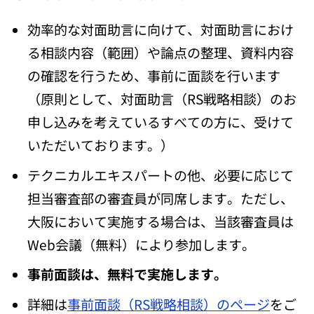
効率的な対面助言に向けて、対面助言におけ
る相談内容（範囲）や論点の整理、資料内容
の確認を行うため、事前に面談を行います
（原則として、対面助言（RS戦略相談）のお
申し込みを考えているすべての方に、受けて
いただいております。）
テクニカルエキスパートの他、必要に応じて
担当審査部の審査員が同席します。ただし、
大阪において実施する場合は、当該審査員は
Web会議（無料）により参加します。
事前面談は、無料で実施します。
詳細は
事前面談（RS戦略相談）のページ
をご