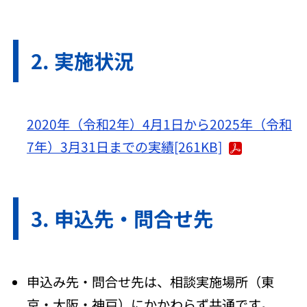
実施状況
2020年（令和2年）4月1日から2025年（令和
7年）3月31日までの実績[261KB]
申込先・問合せ先
申込み先・問合せ先は、相談実施場所（東
京・大阪・神戸）にかかわらず共通です。