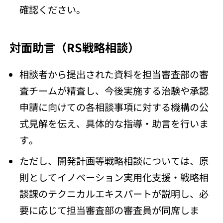
確認ください。
対面助言（RS戦略相談）
相談者から提出された資料を担当審査部の審
査チームが精査し、今後実施する治験や承認
申請に向けての各相談事項に対する機構の公
式見解を伝え、具体的な指導・助言を行いま
す。
ただし、開発計画等戦略相談については、原
則としてイノベーション実用化支援・戦略相
談課のテクニカルエキスパートが説明し、必
要に応じて担当審査部の審査員が同席しま