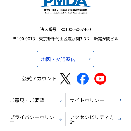
法人番号 3010005007409
〒100-0013 東京都千代田区霞が関3-3-2 新霞が関ビル
地図・交通案内
公式アカウント
ご意見・ご要望
サイトポリシー
プライバシーポリシ
アクセシビリティ方
ー
針