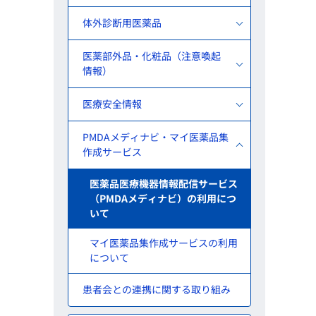
体外診断用医薬品
医薬部外品・化粧品（注意喚起
情報）
医療安全情報
PMDAメディナビ・マイ医薬品集
作成サービス
医薬品医療機器情報配信サービス
（PMDAメディナビ）の利用につ
いて
マイ医薬品集作成サービスの利用
について
患者会との連携に関する取り組み