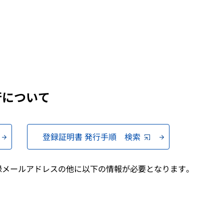
行について
登録証明書 発行手順 検索
録メールアドレスの他に以下の情報が必要となります。