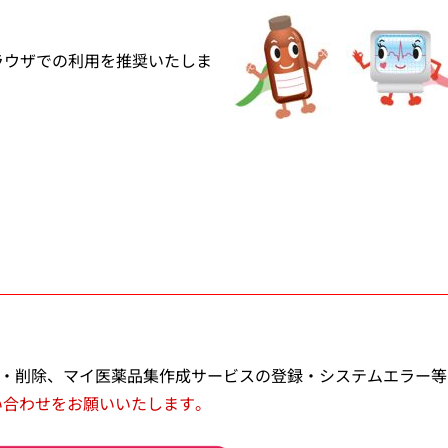
ラウザでの利用を推奨いたしま
行・削除、マイ医薬品集作成サービスの登録・システムエラー等
い合わせをお願いいたします。