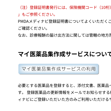
（注）登録証明書発行には、保険機関コード（10桁
」もご参照ください。
PMDAメディナビ登録証明書についてよくいただく
ご確認ください。
なお、診療報酬の届け出方法に関しては管轄の地方
マイ医薬品集作成サービスについ
必要とする医薬品を登録すると、添付文書、医薬品
す。 登録医薬品の更新情報をメールでお知らせする
ィナビにご登録いただいた方のみご利用いただける