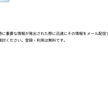
特に重要な情報が発出された際に迅速にその情報をメール配信
検討ください。登録・利用は無料です。