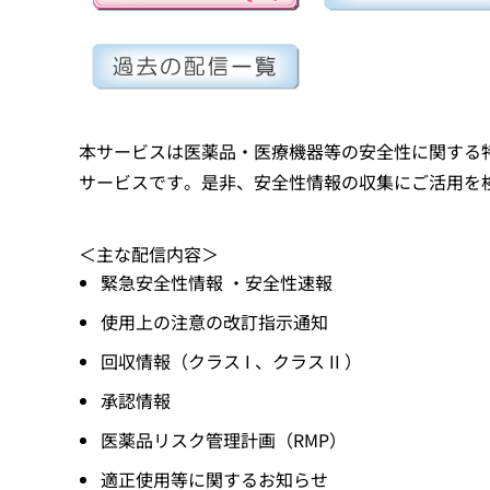
本サービスは医薬品・医療機器等の安全性に関する
サービスです。是非、安全性情報の収集にご活用を
＜主な配信内容＞
緊急安全性情報 ・安全性速報
使用上の注意の改訂指示通知
回収情報（クラス I 、クラス II ）
承認情報
医薬品リスク管理計画（RMP）
適正使用等に関するお知らせ