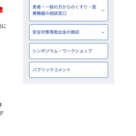
患者・一般の方からのくすり・医
療機器の相談窓口
前に
安全対策等拠出金の徴収
シンポジウム・ワークショップ
パブリックコメント
ま
デ