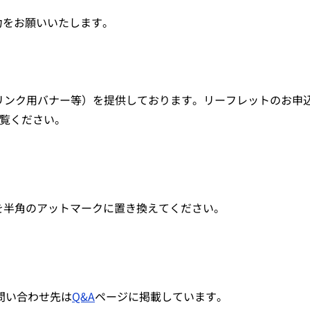
力をお願いいたします。
リンク用バナー等）を提供しております。リーフレットのお申
覧ください。
]を半角のアットマークに置き換えてください。
問い合わせ先は
Q&A
ページに掲載しています。