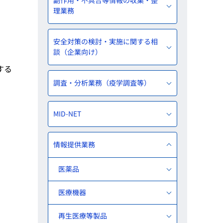
副作用・不具合等情報の収集・整
理業務
安全対策の検討・実施に関する相
談（企業向け）
する
調査・分析業務（疫学調査等）
MID-NET
情報提供業務
医薬品
医療機器
再生医療等製品