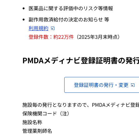
医薬品に関する評価中のリスク等情報
副作用救済給付の決定のお知らせ 等
利用規約
登録件数：約22万件
（2025年3月末時点）
PMDAメディナビ登録証明書の発
登録証明書の発行・変更
施設毎の発行となりますので、PMDAメディナビ登
保険機関コード（注）
施設名称
管理薬剤師名