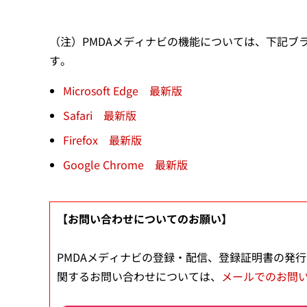
（注）PMDAメディナビの機能については、下記ブ
す。
Microsoft Edge 最新版
Safari 最新版
Firefox 最新版
Google Chrome 最新版
【お問い合わせについてのお願い】
PMDAメディナビの登録・配信、登録証明書の発
関するお問い合わせについては、
メールでのお問