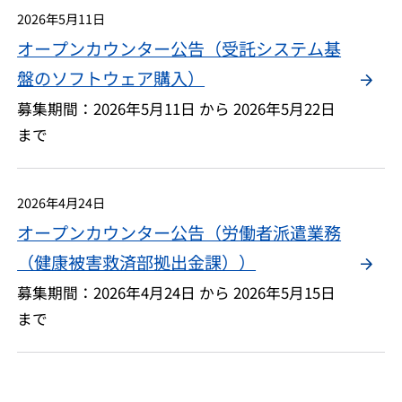
2026年5月11日
オープンカウンター公告（受託システム基
盤のソフトウェア購入）
募集期間：2026年5月11日 から 2026年5月22日
まで
2026年4月24日
オープンカウンター公告（労働者派遣業務
（健康被害救済部拠出金課））
募集期間：2026年4月24日 から 2026年5月15日
まで