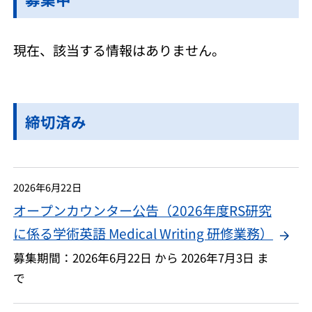
現在、該当する情報はありません。
締切済み
2026年6月22日
オープンカウンター公告（2026年度RS研究
に係る学術英語 Medical Writing 研修業務）
募集期間：2026年6月22日 から 2026年7月3日 ま
で