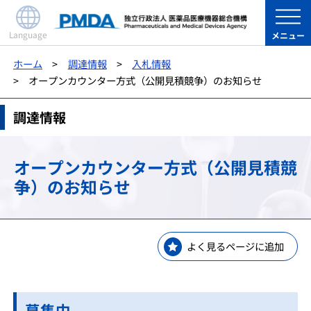
Language
メニュー
ホーム
調達情報
入札情報
オープンカウンター方式（公開見積競争）のお知らせ
調達情報
オープンカウンター方式（公開見積競
争）のお知らせ
よく見るページに追加
募集中