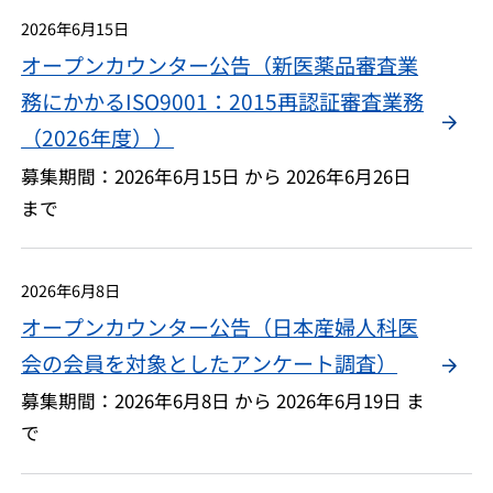
2026年6月15日
オープンカウンター公告（新医薬品審査業
務にかかるISO9001：2015再認証審査業務
（2026年度））
募集期間：2026年6月15日 から 2026年6月26日
まで
2026年6月8日
オープンカウンター公告（日本産婦人科医
会の会員を対象としたアンケート調査）
募集期間：2026年6月8日 から 2026年6月19日 ま
で