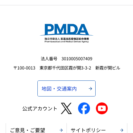
法人番号 3010005007409
〒100-0013 東京都千代田区霞が関3-3-2 新霞が関ビル
地図・交通案内
公式アカウント
ご意見・ご要望
サイトポリシー