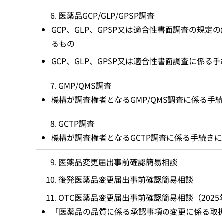
医薬品GCP/GLP/GPSP調査
GCP、GLP、GPSP又は適合性書面調査の規
るもの
GCP、GLP、GPSP又は適合性書面調査に係る
GMP/QMS調査
機構が調査権者となるGMP/QMS調査に係る手
GCTP調査
機構が調査権者となるGCTP調査に係る手続き
医薬品変更届出事前確認簡易相談
後発医薬品変更届出事前確認簡易相談
OTC医薬品変更届出事前確認簡易相談（2025
「医薬品の品質に係る承認事項の変更に係る取扱