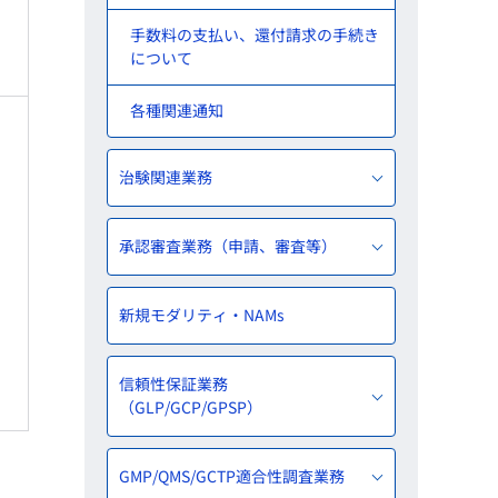
手数料の支払い、還付請求の手続き
について
各種関連通知
治験関連業務
承認審査業務（申請、審査等）
新規モダリティ・NAMs
信頼性保証業務
（GLP/GCP/GPSP）
GMP/QMS/GCTP適合性調査業務