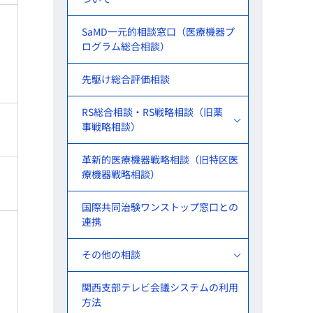
SaMD一元的相談窓口（医療機器プ
ログラム総合相談）
先駆け総合評価相談
RS総合相談・RS戦略相談（旧薬
事戦略相談）
革新的医療機器戦略相談（旧特区医
療機器戦略相談）
国際共同治験ワンストップ窓口との
連携
その他の相談
関西支部テレビ会議システムの利用
方法