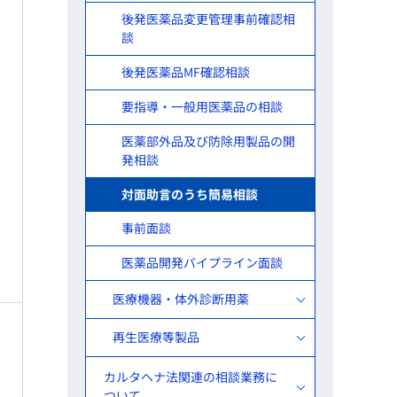
後発医薬品変更管理事前確認相
談
後発医薬品MF確認相談
要指導・一般用医薬品の相談
医薬部外品及び防除用製品の開
発相談
対面助言のうち簡易相談
事前面談
医薬品開発パイプライン面談
医療機器・体外診断用薬
再生医療等製品
カルタヘナ法関連の相談業務に
ついて