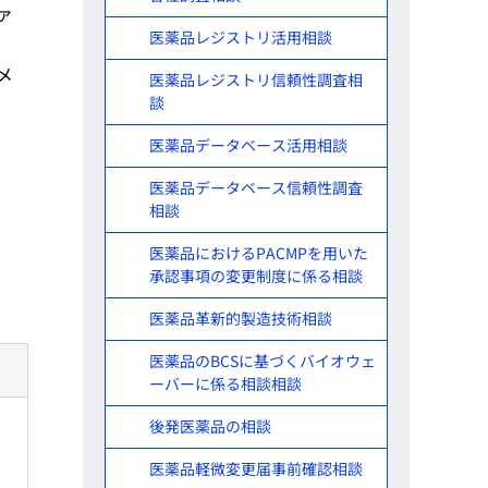
ァ
医薬品レジストリ活用相談
メ
医薬品レジストリ信頼性調査相
談
医薬品データベース活用相談
医薬品データベース信頼性調査
相談
医薬品におけるPACMPを用いた
承認事項の変更制度に係る相談
医薬品革新的製造技術相談
医薬品のBCSに基づくバイオウェ
ーバーに係る相談相談
後発医薬品の相談
医薬品軽微変更届事前確認相談