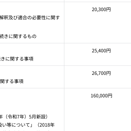
20,300円
定の解釈及び適合の必要性に関す
手続きに関するもの
25,400円
続きに関する事項
26,700円
に関する事項
160,000円
年（令和7年）5月新設）
い等について」（2018年