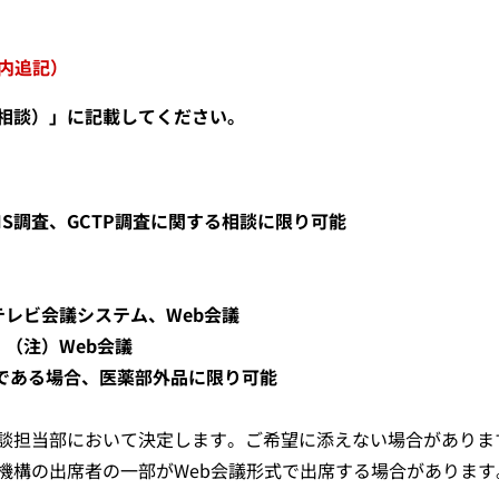
案内追記）
相談）」に記載してください。
S調査、GCTP調査に関する相談に限り可能
レビ会議システム、Web会議
（注）Web会議
潔である場合、医薬部外品に限り可能
談担当部において決定します。ご希望に添えない場合がありま
機構の出席者の一部がWeb会議形式で出席する場合があります