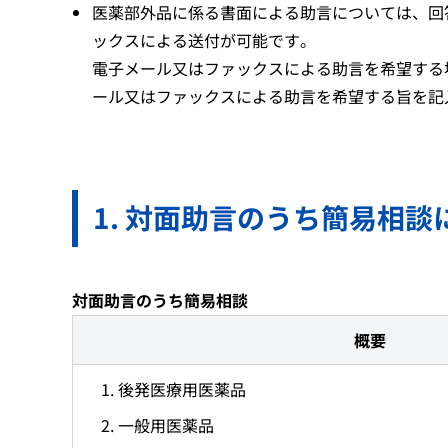
医薬部外品に係る書面による助言については、回
ックスによる送付が可能です。
電子メール又はファックスによる助言を希望する
ール又はファックスによる助言を希望する旨を記
対面助言のうち簡易相談
対面助言のうち簡易相談
概要
後発医療用医薬品
一般用医薬品