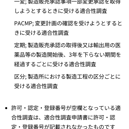
一変; 製造販売承認事項一部変更承認を取得
しようとするときに受ける適合性調査
PACMP; 変更計画の確認を受けようとすると
きに受ける適合性調査
定期; 製造販売承認の取得後又は輸出用の医
薬品等の製造開始後、3年を下らない期間を
経過するごとに受ける適合性調査
区分; 製造所における製造工程の区分ごとに
受ける適合性調査
許可・認定・登録番号が空欄となっている適
合性調査は、適合性調査申請書に許可・認
定・登録番号が記載されなかったものです