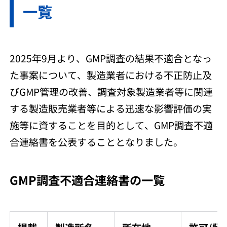
一覧
2025年9月より、GMP調査の結果不適合となっ
た事案について、製造業者における不正防止及
びGMP管理の改善、調査対象製造業者等に関連
する製造販売業者等による迅速な影響評価の実
施等に資することを目的として、GMP調査不適
合連絡書を公表することとなりました。
GMP調査不適合連絡書の一覧