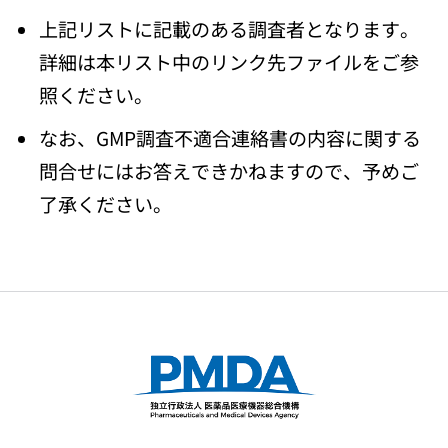
上記リストに記載のある調査者となります。
詳細は本リスト中のリンク先ファイルをご参
照ください。
なお、GMP調査不適合連絡書の内容に関する
問合せにはお答えできかねますので、予めご
了承ください。