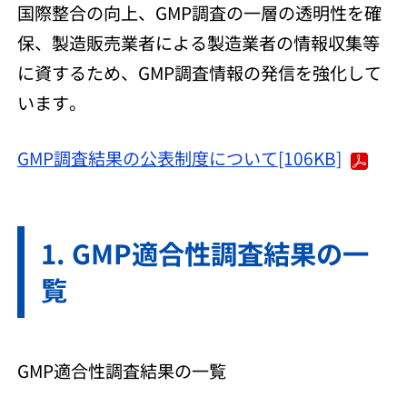
国際整合の向上、GMP調査の一層の透明性を確
保、製造販売業者による製造業者の情報収集等
に資するため、GMP調査情報の発信を強化して
います。
GMP調査結果の公表制度について[106KB]
GMP適合性調査結果の一
覧
GMP適合性調査結果の一覧