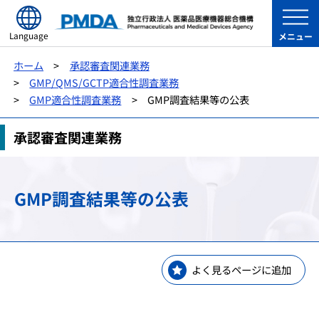
Language
メニュー
ホーム
承認審査関連業務
GMP/QMS/GCTP適合性調査業務
GMP適合性調査業務
GMP調査結果等の公表
承認審査関連業務
GMP調査結果等の公表
よく見るページに追加