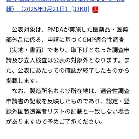
頼）（2025年3月21日）[33KB]
公表対象は、PMDAが実施した医薬品・医薬
部外品に係る、申請に基づくGMP適合性調査
（実地・書面）であり、取下げとなった調査申
請及び立入検査は公表の対象外となります。ま
た、公表にあたっての確認が終了したものから
掲載します。
なお、製造所名および所在地は、適合性調査
申請書の記載を反映したものであり、認定・登
録外国製造業者リストの記載と一致しない場合
がありますので予めご了承ください。