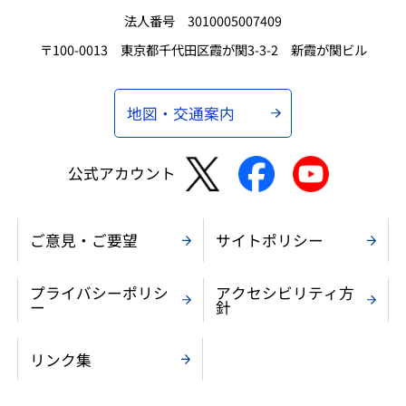
法人番号 3010005007409
〒100-0013 東京都千代田区霞が関3-3-2 新霞が関ビル
地図・交通案内
公式アカウント
ご意見・ご要望
サイトポリシー
プライバシーポリシ
アクセシビリティ方
ー
針
リンク集