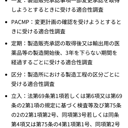
しようとするときに受ける適合性調査
PACMP：変更計画の確認を受けようとすると
きに受ける適合性調査
定期：製造販売承認の取得後又は輸出用の医
薬品等の製造開始後、3年を下らない期間を
経過するごとに受ける適合性調査
区分：製造所における製造工程の区分ごとに
受ける適合性調査
立入：法第69条第1項若しくは第6項又は第69
条の2第1項の規定に基づく検査等及び第75条
の2の2第1項第2号、同項第3号若しくは同条
第4項又は第75条の4第1項第1号、同項第2号