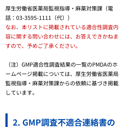
厚生労働省医薬局監視指導・麻薬対策課（電
話：03-3595-1111（代））
なお、本リストに掲載されている適合性調査内
容に関する問い合わせには、お答えできかねま
すので、予めご了承ください。
（注）GMP適合性調査結果の一覧のPMDAのホ
ームページ掲載については、厚生労働省医薬局
監視指導・麻薬対策課からの依頼に基づき掲載
しています。
GMP調査不適合連絡書の