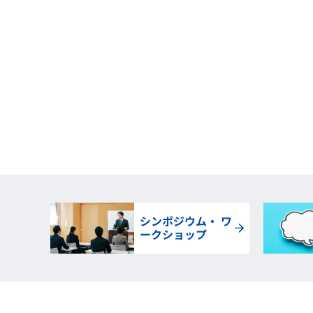
シンポジウム・ ワ
ークショップ