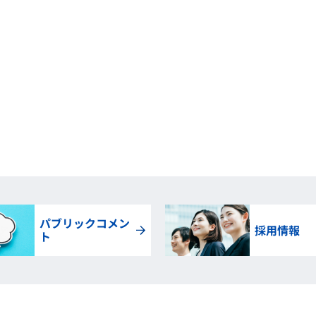
パブリックコメン
採用情報
ト