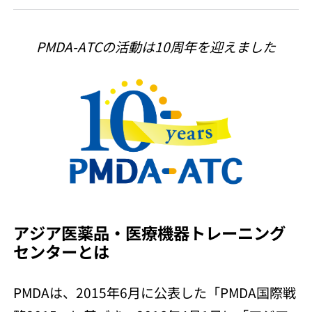
PMDA-ATCの活動は10周年を迎えました
アジア医薬品・医療機器トレーニング
センターとは
PMDAは、2015年6月に公表した「PMDA国際戦