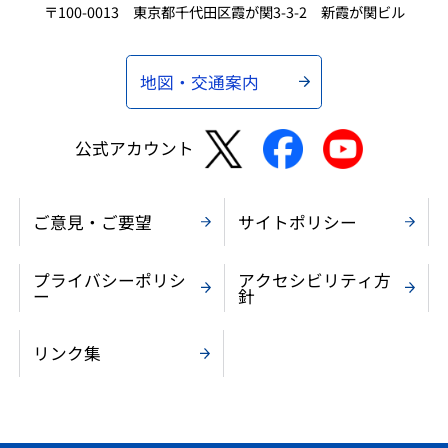
〒100-0013 東京都千代田区霞が関3-3-2 新霞が関ビル
地図・交通案内
公式アカウント
ご意見・ご要望
サイトポリシー
プライバシーポリシ
アクセシビリティ方
ー
針
リンク集