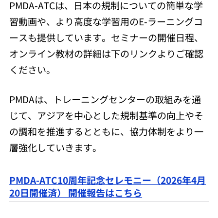
PMDA-ATCは、日本の規制についての簡単な学
習動画や、より高度な学習用のE-ラーニングコ
ースも提供しています。セミナーの開催日程、
オンライン教材の詳細は下のリンクよりご確認
ください。
PMDAは、トレーニングセンターの取組みを通
じて、アジアを中心とした規制基準の向上やそ
の調和を推進するとともに、協力体制をより一
層強化していきます。
PMDA-ATC10周年記念セレモニー（2026年4月
20日開催済） 開催報告はこちら