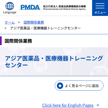
Language
メニュー
ホーム
国際関係業務
アジア医薬品・医療機器トレーニングセンター
国際関係業務
アジア医薬品・医療機器トレーニング
センター
よく見るページに追加
Click here for English Pages