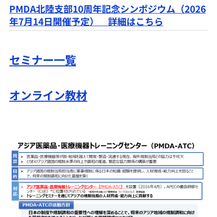
PMDA北陸支部10周年記念シンポジウム（2026
年7月14日開催予定） 詳細はこちら
セミナー一覧
オンライン教材