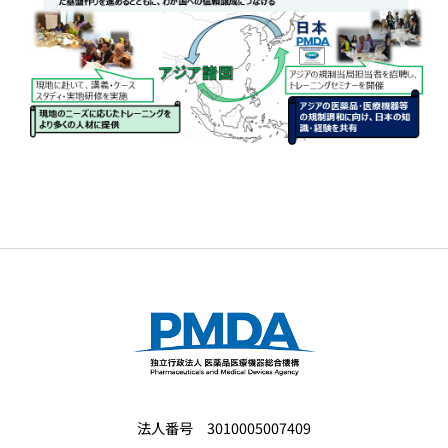
法人番号 3010005007409