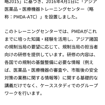
略2015」に基づき、2016年4月1日に「アジア
医薬品・医療機器トレーニングセンター（略
称：PMDA-ATC）」を設置しました。
このトレーニングセンターでは、PMDAがこれ
までに培った知識・経験を活用し、アジア諸国
の規制当局の要望に応じて、規制当局の担当者
向けの研修を提供しています。研修の内容は、
各国での規制の基盤整備に必要な情報（例え
ば、医薬品・医療機器の審査や、市販後の安全
対策の業務に関する情報等）に関する基礎的な
講義だけでなく、ケーススタディでのグループ
ワークを行います。