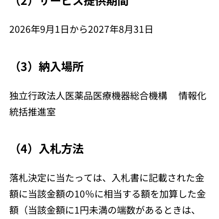
2026年9月1日から2027年8月31日
（3）納入場所
独立行政法人医薬品医療機器総合機構 情報化
統括推進室
（4）入札方法
落札決定に当たっては、入札書に記載された金
額に当該金額の10％に相当する額を加算した金
額（当該金額に1円未満の端数があるときは、