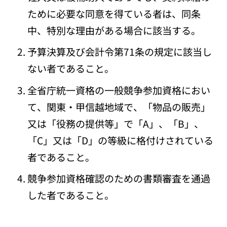
ために必要な同意を得ている者は、同条
中、特別な理由がある場合に該当する。
予算決算及び会計令第71条の規定に該当し
ない者であること。
全省庁統一資格の一般競争参加資格におい
て、関東・甲信越地域で、「物品の販売」
又は「役務の提供等」で「A」、「B」、
「C」又は「D」の等級に格付けされている
者であること。
競争参加資格確認のための書類審査を通過
した者であること。