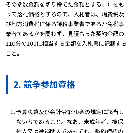
その端数金額を切り捨てた金額とする。）をも
って落札価格とするので、入札者は、消費税及
び地方消費税に係る課税事業者であるか免税事
業者であるかを問わず、見積もった契約金額の
110分の100に相当する金額を入札書に記載する
こと。
競争参加資格
予算決算及び会計令第70条の規定に該当し
ない者であること。なお、未成年者、被保
佐人又は被補助人であっても、契約締結の