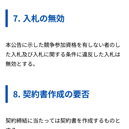
入札の無効
本公告に示した競争参加資格を有しない者のし
た入札及び入札に関する条件に違反した入札は
無効とする。
契約書作成の要否
契約締結に当たっては契約書を作成するものと