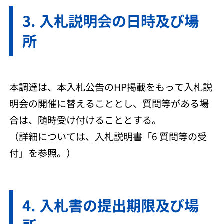
入札説明会の日時及び場
所
本調達は、本入札公告のHP掲載をもって入札説
明会の開催に替えることとし、質問等がある場
合は、随時受け付けることとする。
（詳細については、入札説明書「6 質問等の受
付」を参照。）
入札書の提出期限及び場