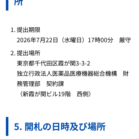
所
提出期限
2026年7月22日（水曜日）17時00分 厳守
提出場所
東京都千代田区霞が関3-3-2
独立行政法人医薬品医療機器総合機構 財
務管理部 契約課
（新霞が関ビル19階 西側）
開札の日時及び場所