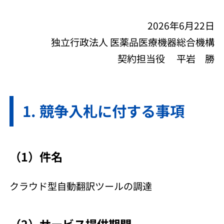
2026年6月22日
独立行政法人 医薬品医療機器総合機構
契約担当役 平岩 勝
競争入札に付する事項
（1）件名
クラウド型自動翻訳ツールの調達
（2）サービス提供期間