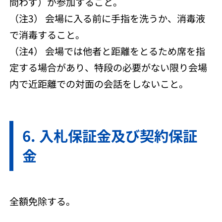
問わず）が参加すること。
（注3） 会場に入る前に手指を洗うか、消毒液
で消毒すること。
（注4） 会場では他者と距離をとるため席を指
定する場合があり、特段の必要がない限り会場
内で近距離での対面の会話をしないこと。
入札保証金及び契約保証
金
全額免除する。