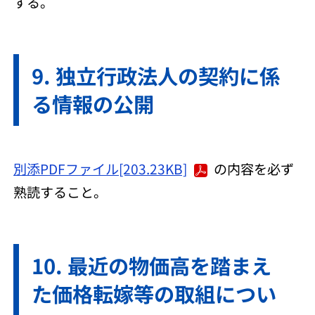
する。
独立行政法人の契約に係
る情報の公開
別添PDFファイル[203.23KB]
の内容を必ず
熟読すること。
最近の物価高を踏まえ
た価格転嫁等の取組につい