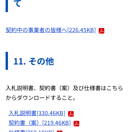
て
契約中の事業者の皆様へ[226.45KB]
その他
入札説明書、契約書（案）及び仕様書はこちら
からダウンロードすること。
入札説明書[330.46KB]
契約書（案）[219.46KB]