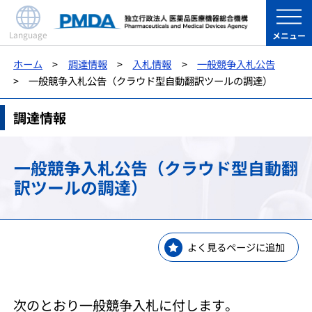
Language
メニュー
ホーム
調達情報
入札情報
一般競争入札公告
一般競争入札公告（クラウド型自動翻訳ツールの調達）
調達情報
一般競争入札公告（クラウド型自動翻
訳ツールの調達）
よく見るページに追加
次のとおり一般競争入札に付します。