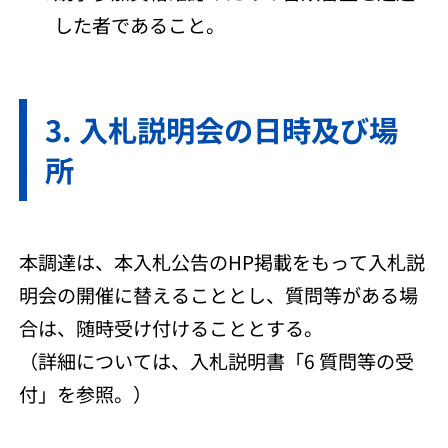
した者であること。
入札説明会の日時及び場
所
本調達は、本入札公告のHP掲載をもって入札説
明会の開催に替えることとし、質問等がある場
合は、随時受け付けることとする。
（詳細については、入札説明書「6 質問等の受
付」を参照。）