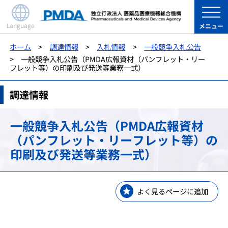
Language
メニュー
ホーム
調達情報
入札情報
一般競争入札公告
一般競争入札公告（PMDA広報資材（パンフレット・リー
フレット等）の印刷及び発送等業務一式）
調達情報
一般競争入札公告（PMDA広報資材
（パンフレット・リーフレット等）の
印刷及び発送等業務一式）
よく見るページに追加