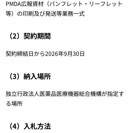
PMDA広報資材（パンフレット・リーフレット
等）の印刷及び発送等業務一式
（2）契約期間
契約締結日から2026年9月30日
（3）納入場所
独立行政法人医薬品医療機器総合機構が指定す
る場所
（4）入札方法