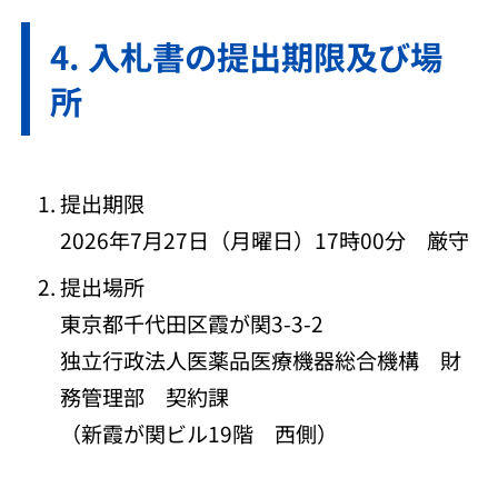
入札書の提出期限及び場
所
提出期限
2026年7月27日（月曜日）17時00分 厳守
提出場所
東京都千代田区霞が関3-3-2
独立行政法人医薬品医療機器総合機構 財
務管理部 契約課
（新霞が関ビル19階 西側）