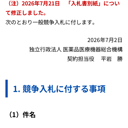
（注）2026年7月21日 「入札書別紙」につい
て修正しました。
次のとおり一般競争入札に付します。
2026年7月2日
独立行政法人 医薬品医療機器総合機構
契約担当役 平岩 勝
競争入札に付する事項
（1）件名