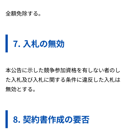
全額免除する。
入札の無効
本公告に示した競争参加資格を有しない者のし
た入札及び入札に関する条件に違反した入札は
無効とする。
契約書作成の要否