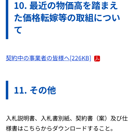
最近の物価高を踏まえ
た価格転嫁等の取組につい
て
契約中の事業者の皆様へ[226KB]
その他
入札説明書、入札書別紙、契約書（案）及び仕
様書はこちらからダウンロードすること。