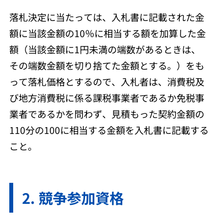
落札決定に当たっては、入札書に記載された金
額に当該金額の10％に相当する額を加算した金
額（当該金額に1円未満の端数があるときは、
その端数金額を切り捨てた金額とする。）をも
って落札価格とするので、入札者は、消費税及
び地方消費税に係る課税事業者であるか免税事
業者であるかを問わず、見積もった契約金額の
110分の100に相当する金額を入札書に記載する
こと。
競争参加資格