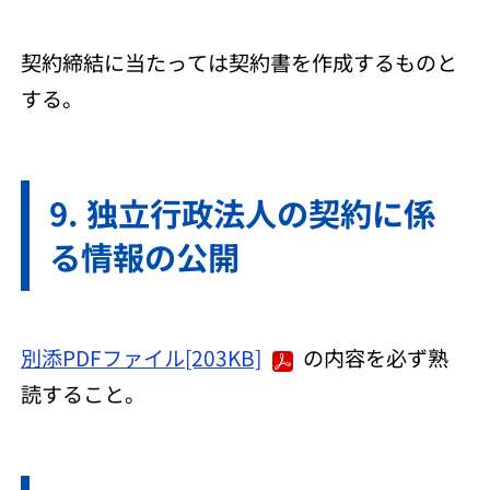
契約締結に当たっては契約書を作成するものと
する。
独立行政法人の契約に係
る情報の公開
別添PDFファイル[203KB]
の内容を必ず熟
読すること。