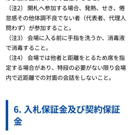
（注2） 開札へ参加する場合、発熱、せき、倦
怠感その他体調不良でない者（代表者、代理人
問わず）が参加すること。
（注3） 会場に入る前に手指を洗うか、消毒液
で消毒すること。
（注4） 会場では他者と距離をとるため席を指
定する場合があり、特段の必要がない限り会場
内で近距離での対面の会話をしないこと。
入札保証金及び契約保証
金