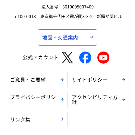
法人番号 3010005007409
〒100-0013 東京都千代田区霞が関3-3-2 新霞が関ビル
地図・交通案内
公式アカウント
ご意見・ご要望
サイトポリシー
プライバシーポリシ
アクセシビリティ方
ー
針
リンク集