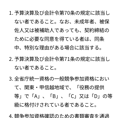
予算決算及び会計令第70条の規定に該当し
ない者であること。なお、未成年者、被保
佐人又は被補助人であっても、契約締結の
ために必要な同意を得ている者は、同条
中、特別な理由がある場合に該当する。
予算決算及び会計令第71条の規定に該当し
ない者であること。
全省庁統一資格の一般競争参加資格におい
て、関東・甲信越地域で、「役務の提供
等」で「A」、「B」、「C」又は「D」の等
級に格付けされている者であること。
競争参加資格確認のための書類審査を通過