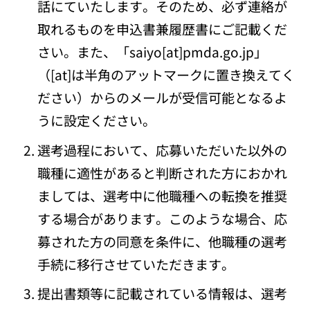
話にていたします。そのため、必ず連絡が
取れるものを申込書兼履歴書にご記載くだ
さい。また、「saiyo[at]pmda.go.jp」
（[at]は半角のアットマークに置き換えてく
ださい）からのメールが受信可能となるよ
うに設定ください。
選考過程において、応募いただいた以外の
職種に適性があると判断された方におかれ
ましては、選考中に他職種への転換を推奨
する場合があります。このような場合、応
募された方の同意を条件に、他職種の選考
手続に移行させていただきます。
提出書類等に記載されている情報は、選考