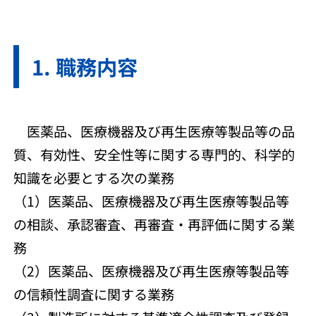
職務内容
医薬品、医療機器及び再生医療等製品等の品
質、有効性、安全性等に関する専門的、科学的
知識を必要とする次の業務
（1）医薬品、医療機器及び再生医療等製品等
の相談、承認審査、再審査・再評価に関する業
務
（2）医薬品、医療機器及び再生医療等製品等
の信頼性調査に関する業務