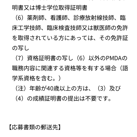
明書又は博士学位取得証明書
（6）薬剤師、看護師、診療放射線技師、臨
床工学技師、臨床検査技師又は獣医師の免許
を取得されている方にあっては、その免許証
の写し
（7）資格証明書の写し（6）以外のPMDAの
職務内容に関連する資格等を有する場合（語
学系資格を含む。）
（注）年齢が40歳以上の方は、（3）及び
（4）の成績証明書の提出は不要です。
【応募書類の郵送先】