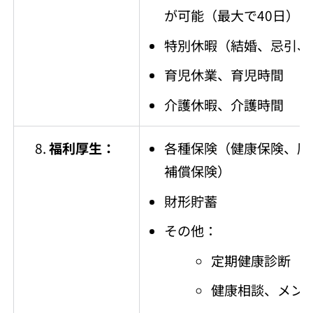
が可能（最大で40日）
特別休暇（結婚、忌引、
育児休業、育児時間
介護休暇、介護時間
福利厚生：
各種保険（健康保険、厚
補償保険）
財形貯蓄
その他：
定期健康診断
健康相談、メン