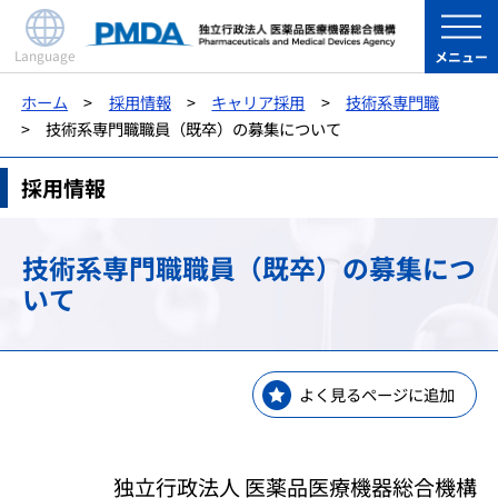
Language
メニュー
ホーム
採用情報
キャリア採用
技術系専門職
技術系専門職職員（既卒）の募集について
採用情報
技術系専門職職員（既卒）の募集につ
いて
よく見るページに追加
独立行政法人 医薬品医療機器総合機構