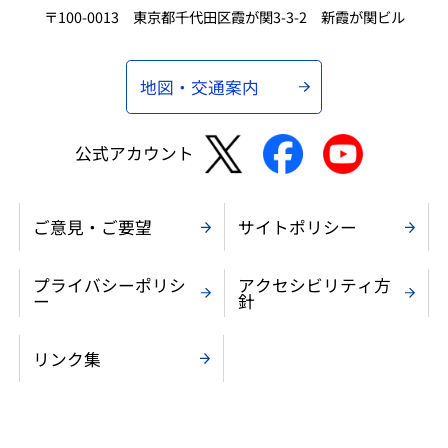
〒100-0013 東京都千代田区霞が関3-3-2 新霞が関ビル
地図・交通案内
公式アカウント
ご意見・ご要望
サイトポリシー
プライバシーポリシ
アクセシビリティ方
ー
針
リンク集