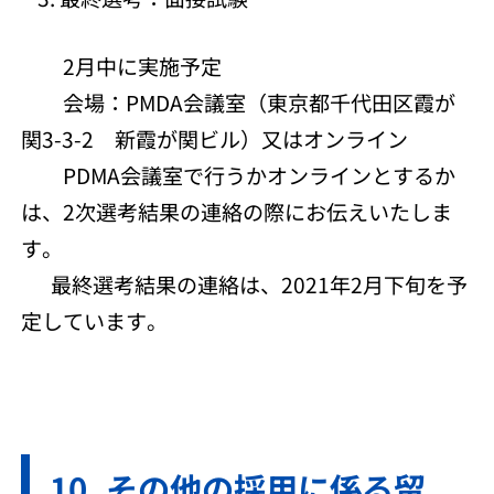
2月中に実施予定
会場：PMDA会議室（東京都千代田区霞が
関3-3-2 新霞が関ビル）又はオンライン
PDMA会議室で行うかオンラインとするか
は、2次選考結果の連絡の際にお伝えいたしま
す。
最終選考結果の連絡は、2021年2月下旬を予
定しています。
その他の採用に係る留