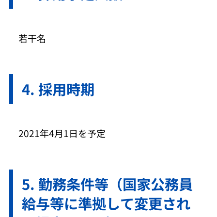
若干名
採用時期
2021年4月1日を予定
勤務条件等（国家公務員
給与等に準拠して変更され