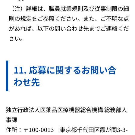
（注）詳細は、職員就業規則及び従事制限の細
則の規定をご参照ください。また、ご不明な点
があれば、以下の問い合わせ先までご連絡くだ
さい。
応募に関するお問い合
わせ先
独立行政法人医薬品医療機器総合機構 総務部人
事課
住所：〒100-0013 東京都千代田区霞が関3-3-