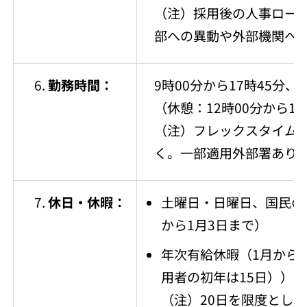
（注）採用後の人事ロー
部への異動や外部機関へ
勤務時間：
9時00分から17時45分、
（休憩：12時00分から13
（注）フレックスタイム
く。一部適用外部署あり
休日・休暇：
土曜日・日曜日、国民の祝
から1月3日まで）
年次有給休暇（1月から1
用者の初年は15日））
（注）20日を限度とし