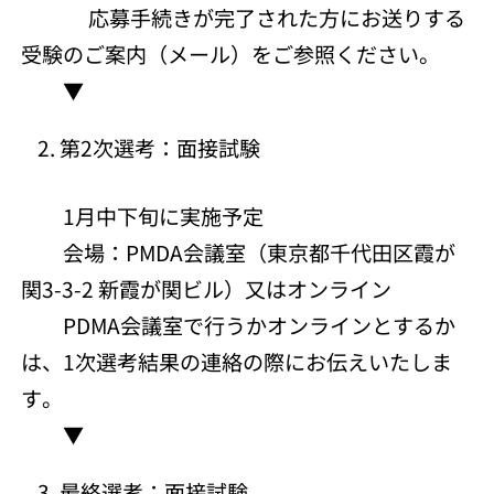
応募手続きが完了された方にお送りする
受験のご案内（メール）をご参照ください。
▼
第2次選考：面接試験
1月中下旬に実施予定
会場：PMDA会議室（東京都千代田区霞が
関3-3-2 新霞が関ビル）又はオンライン
PDMA会議室で行うかオンラインとするか
は、1次選考結果の連絡の際にお伝えいたしま
す。
▼
最終選考：面接試験