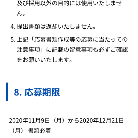
及び採用以外の目的には使用いたしませ
ん。
提出書類は返却いたしません。
上記「応募書類作成等の応募に当たっての
注意事項」に記載の留意事項も必ずご確認
をお願いいたします。
応募期限
2020年11月9日（月）から2020年12月21日
（月） 書類必着