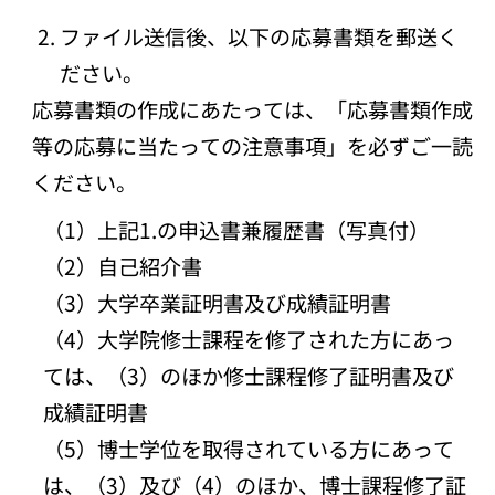
ファイル送信後、以下の応募書類を郵送く
ださい。
応募書類の作成にあたっては、「応募書類作成
等の応募に当たっての注意事項」を必ずご一読
ください。
（1）上記1.の申込書兼履歴書（写真付）
（2）自己紹介書
（3）大学卒業証明書及び成績証明書
（4）大学院修士課程を修了された方にあっ
ては、（3）のほか修士課程修了証明書及び
成績証明書
（5）博士学位を取得されている方にあって
は、（3）及び（4）のほか、博士課程修了証