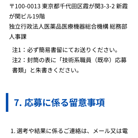
〒100-0013 東京都千代田区霞が関3-3-2 新霞
が関ビル19階
独立行政法人医薬品医療機器総合機構 総務部
人事課
注1：必ず簡易書留にてお送りください。
注2：封筒の表に「技術系職員（既卒）応募
書類」と朱書きください。
応募に係る留意事項
選考や結果に係るご連絡は、メール又は電