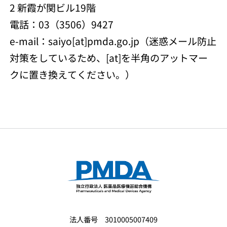
2 新霞が関ビル19階
電話：03（3506）9427
e-mail：saiyo[at]pmda.go.jp（迷惑メール防止
対策をしているため、[at]を半角のアットマー
クに置き換えてください。）
法人番号 3010005007409