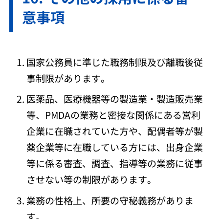
意事項
国家公務員に準じた職務制限及び離職後従
事制限があります。
医薬品、医療機器等の製造業・製造販売業
等、PMDAの業務と密接な関係にある営利
企業に在職されていた方や、配偶者等が製
薬企業等に在職している方には、出身企業
等に係る審査、調査、指導等の業務に従事
させない等の制限があります。
業務の性格上、所要の守秘義務がありま
す。