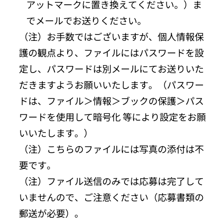
アットマークに置き換えてください。）ま
でメールでお送りください。
（注）お手数ではございますが、個人情報保
護の観点より、ファイルにはパスワードを設
定し、パスワードは別メールにてお送りいた
だきますようお願いいたします。（パスワー
ドは、ファイル＞情報＞ブックの保護＞パス
ワードを使用して暗号化 等により設定をお願
いいたします。）
（注）こちらのファイルには写真の添付は不
要です。
（注）ファイル送信のみでは応募は完了して
いませんので、ご注意ください（応募書類の
郵送が必要）。