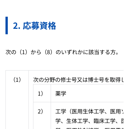
応募資格
次の（1）から（8）のいずれかに該当する方。
（1）
次の分野の修士号又は博士号を取得し
1）
薬学
2）
工学（医用生体工学、医用ソ
学、生体工学、臨床工学、医