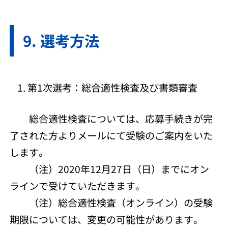
選考方法
第1次選考：総合適性検査及び書類審査
総合適性検査については、応募手続きが完
了された方よりメールにて受験のご案内をいた
します。
（注）2020年12月27日（日）までにオン
ラインで受けていただきます。
（注）総合適性検査（オンライン）の受験
期限については、変更の可能性があります。