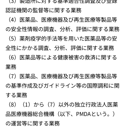
（3）製造所に対する基準適合性調査及び登録
認証機関の監督等に関する業務
（4）医薬品、医療機器及び再生医療等製品等
の安全性情報の調査、分析、評価に関する業務
（5）薬剤疫学的手法等を用いた医薬品等の安
全性にかかる調査、分析、評価に関する業務
（6）医薬品等による健康被害の救済に関する
業務
（7）医薬品、医療機器及び再生医療等製品等
の基準作成及びガイドライン等の国際調和に関
する業務
（8）（1）から（7）以外の独立行政法人医薬
品医療機器総合機構（以下、PMDAという。）
の運営等に関する業務