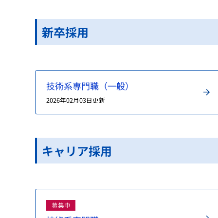
新卒採用
技術系専門職（一般）
2026年02月03日更新
キャリア採用
募集中