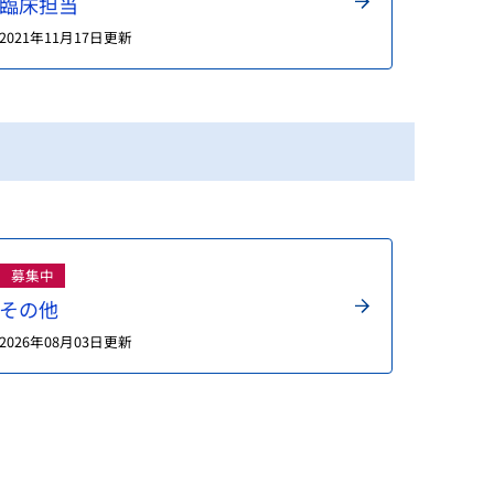
臨床担当
2021年11月17日更新
募集中
その他
2026年08月03日更新