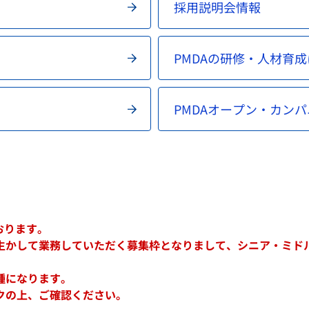
採用説明会情報
PMDAの研修・人材育
PMDAオープン・カンパ
おります。
生かして業務していただく募集枠となりまして、シニア・ミド
種になります。
クの上、ご確認ください。