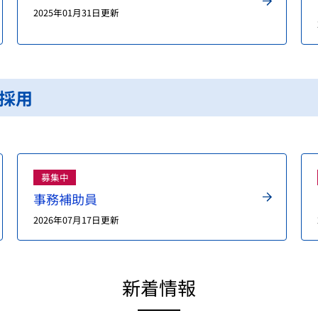
2025年01月31日更新
採用
募集中
事務補助員
2026年07月17日更新
新着情報