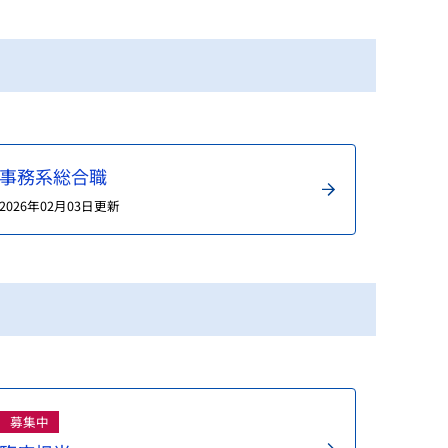
事務系総合職
2026年02月03日更新
募集中