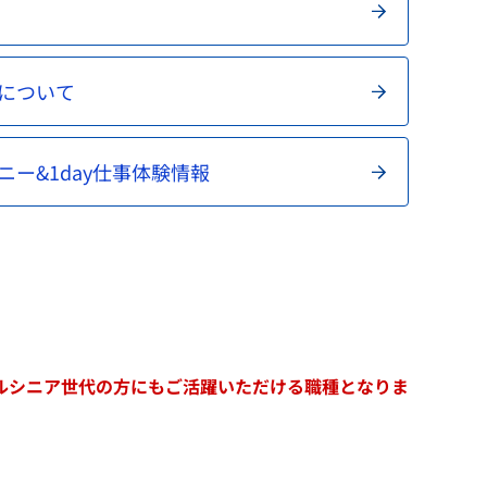
成について
ニー&1day仕事体験情報
ルシニア世代の方にもご活躍いただける職種となりま