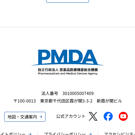
法人番号 3010005007409
〒100-0013 東京都千代田区霞が関3-3-2 新霞が関ビル
公式アカウント
地図・交通案内
サイトポリシー
プライバシーポリシー
アクセシビリテ