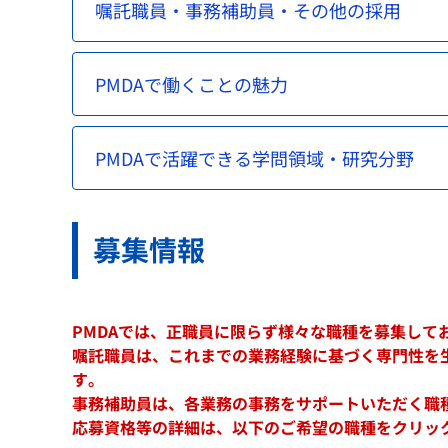
嘱託職員・事務補助員・その他の採用
PMDAで働くことの魅力
PMDAで活躍できる学問領域・研究分野
募集情報
PMDAでは、正職員に限らず様々な職種を募集して
嘱託職員は、これまでの業務経験に基づく専門性を
す。
事務補助員は、各業務の事務をサポートいただく職
応募資格等の詳細は、以下のご希望の職種をクリッ