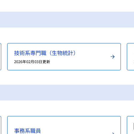
技術系専門職（生物統計）
2026年02月03日更新
事務系職員