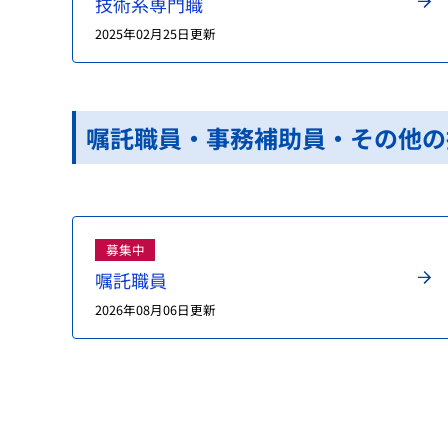
技術系専門職
2025年02月25日更新
嘱託職員・事務補助員・その他の
募集中
嘱託職員
2026年08月06日更新