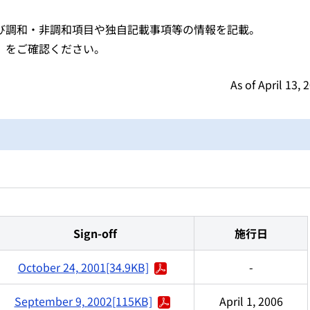
び調和・非調和項目や独自記載事項等の情報を記載。
をご確認ください。
As of April 13, 
Sign-off
施行日
October 24, 2001[34.9KB]
-
September 9, 2002[115KB]
April 1, 2006