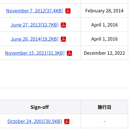
November 7, 2012[37.4KB]
February 28, 2014
June 27, 2013[32.7KB]
April 1, 2016
June 26, 2014[19.2KB]
April 1, 2016
November 15, 2021[31.3KB]
December 12, 2022
Sign-off
施行日
October 24, 2001[30.5KB]
-