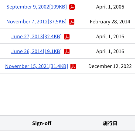
September 9, 2002[109KB]
April 1, 2006
November 7, 2012[37.5KB]
February 28, 2014
June 27, 2013[32.4KB]
April 1, 2016
June 26, 2014[19.1KB]
April 1, 2016
November 15, 2021[31.4KB]
December 12, 2022
Sign-off
施行日