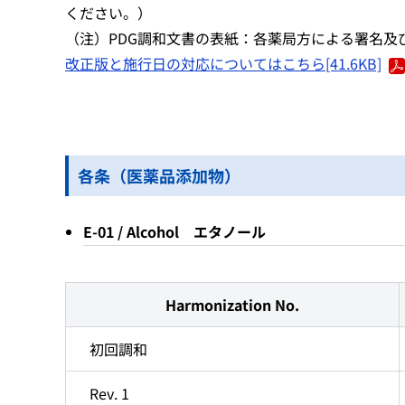
ください。）
（注）PDG調和文書の表紙：各薬局方による署名及
改正版と施行日の対応についてはこちら[41.6KB]
各条（医薬品添加物）
E-01 / Alcohol エタノール
Harmonization No.
初回調和
Rev. 1