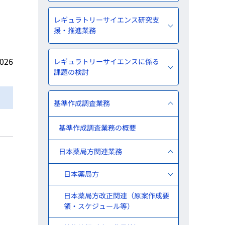
レギュラトリーサイエンス研究支
援・推進業務
2026
レギュラトリーサイエンスに係る
課題の検討
基準作成調査業務
基準作成調査業務の概要
日本薬局方関連業務
日本薬局方
日本薬局方改正関連（原案作成要
領・スケジュール等）