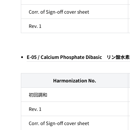
Corr. of Sign-off cover sheet
Rev. 1
E-05 / Calcium Phosphate Dibasic 
Harmonization No.
初回調和
Rev. 1
Corr. of Sign-off cover sheet