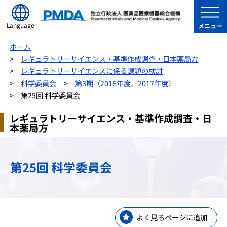
Language
メニュー
ホーム
レギュラトリーサイエンス・基準作成調査・日本薬局方
レギュラトリーサイエンスに係る課題の検討
科学委員会
第3期（2016年度、2017年度）
第25回 科学委員会
レギュラトリーサイエンス・基準作成調査・日
本薬局方
第25回 科学委員会
よく見るページに追加