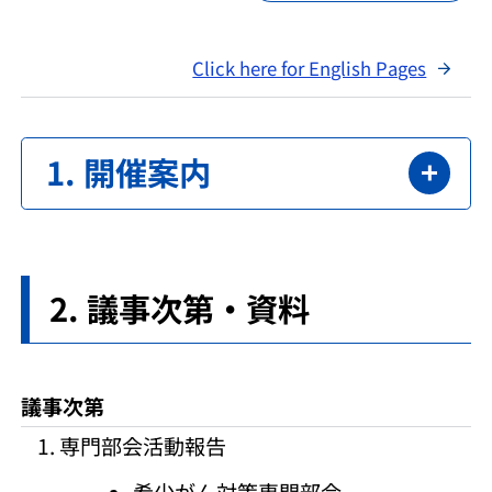
Click here for English Pages
開催案内
議事次第・資料
議事次第
専門部会活動報告
希少がん対策専門部会