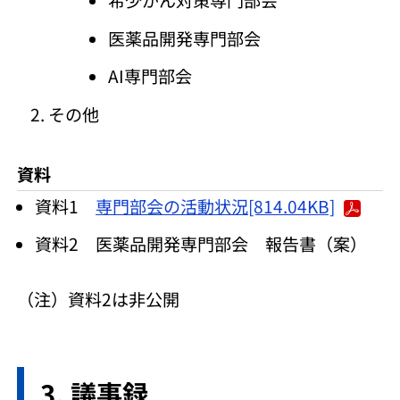
医薬品開発専門部会
AI専門部会
その他
資料
資料1
専門部会の活動状況[814.04KB]
資料2 医薬品開発専門部会 報告書（案）
（注）資料2は非公開
議事録