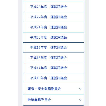
平成23年度 運営評議会
平成22年度 運営評議会
平成21年度 運営評議会
平成20年度 運営評議会
平成19年度 運営評議会
平成18年度 運営評議会
平成17年度 運営評議会
平成16年度 運営評議会
審査・安全業務委員会
救済業務委員会