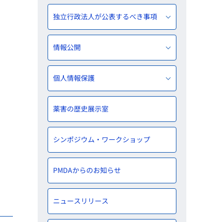
独立行政法人が公表するべき事項
情報公開
個人情報保護
薬害の歴史展示室
シンポジウム・ワークショップ
PMDAからのお知らせ
ニュースリリース