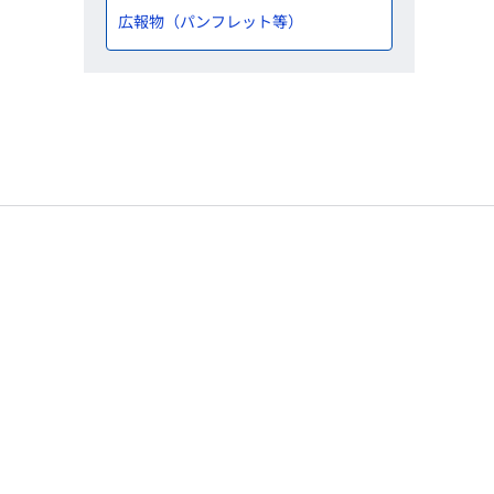
広報物（パンフレット等）