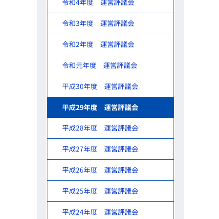
令和4年度 運営評議会
令和3年度 運営評議会
令和2年度 運営評議会
令和元年度 運営評議会
平成30年度 運営評議会
平成29年度 運営評議会
平成28年度 運営評議会
平成27年度 運営評議会
平成26年度 運営評議会
平成25年度 運営評議会
平成24年度 運営評議会