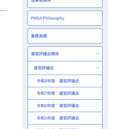
理事長挨拶
PMDA Philosophy
業務実績
運営評議会関係
運営評議会
令和8年度 運営評議会
令和7年度 運営評議会
令和6年度 運営評議会
令和5年度 運営評議会