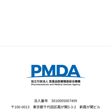
法人番号 3010005007409
〒100-0013 東京都千代田区霞が関3-3-2 新霞が関ビル