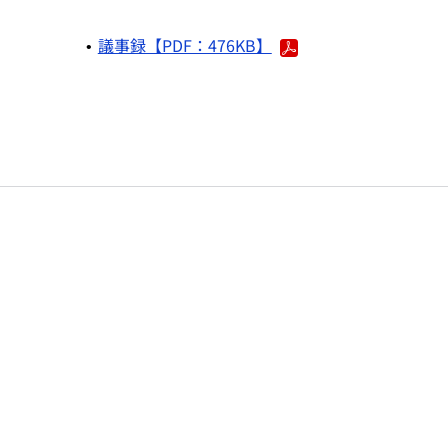
議事録【PDF：476KB】