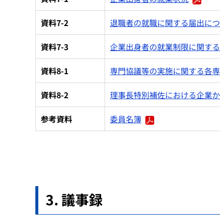
資料7-2
退職者の就職に関する届出につ
資料7-3
企業出身者の就業制限に関する
資料8-1
専門協議等の実施に関する各専
資料8-2
理事長特別補佐における企業か
参考資料
委員名簿
議事録