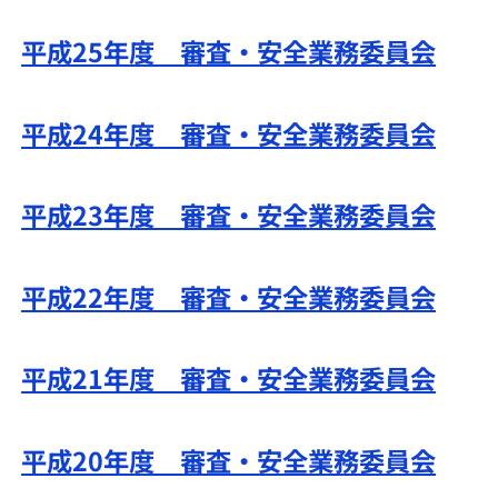
平成25年度 審査・安全業務委員会
平成24年度 審査・安全業務委員会
平成23年度 審査・安全業務委員会
平成22年度 審査・安全業務委員会
平成21年度 審査・安全業務委員会
平成20年度 審査・安全業務委員会