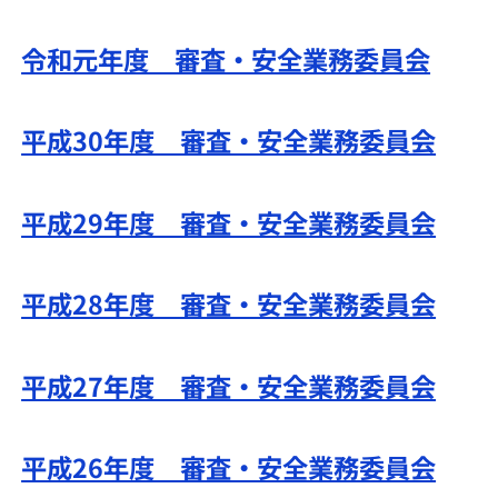
令和元年度 審査・安全業務委員会
平成30年度 審査・安全業務委員会
平成29年度 審査・安全業務委員会
平成28年度 審査・安全業務委員会
平成27年度 審査・安全業務委員会
平成26年度 審査・安全業務委員会