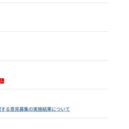
関する意見募集の実施結果について