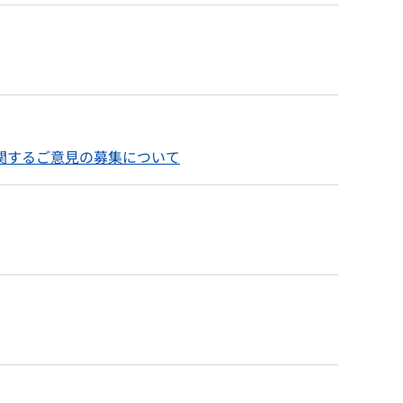
関するご意見の募集について