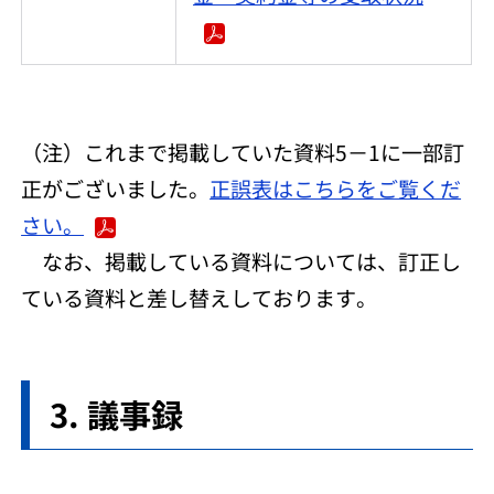
（注）これまで掲載していた資料5－1に一部訂
正がございました。
正誤表はこちらをご覧くだ
さい。
なお、掲載している資料については、訂正し
ている資料と差し替えしております。
議事録