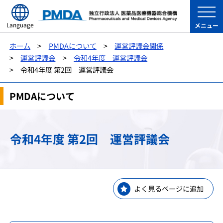
Language
メニュー
ホーム
PMDAについて
運営評議会関係
運営評議会
令和4年度 運営評議会
令和4年度 第2回 運営評議会
PMDAについて
令和4年度 第2回 運営評議会
よく見るページに追加