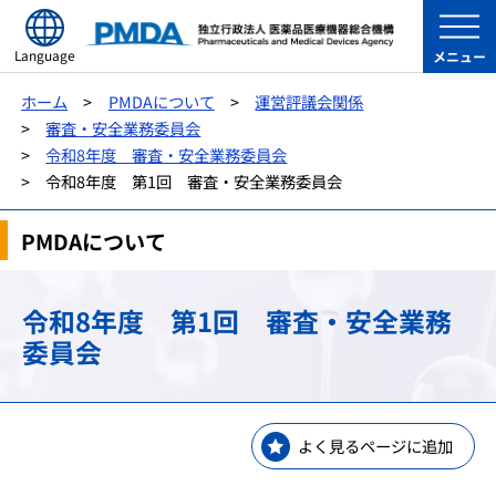
Language
メニュー
ホーム
PMDAについて
運営評議会関係
審査・安全業務委員会
令和8年度 審査・安全業務委員会
令和8年度 第1回 審査・安全業務委員会
PMDAについて
令和8年度 第1回 審査・安全業務
委員会
よく見るページに追加