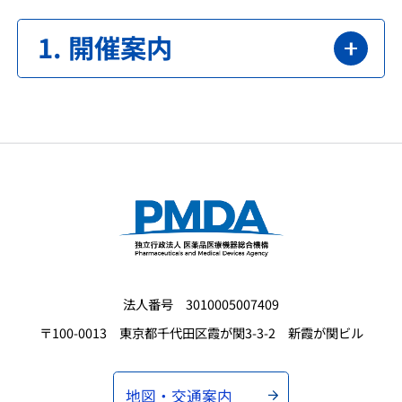
開催案内
法人番号 3010005007409
〒100-0013 東京都千代田区霞が関3-3-2 新霞が関ビル
地図・交通案内